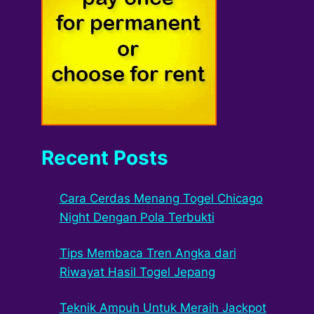
Recent Posts
Cara Cerdas Menang Togel Chicago
Night Dengan Pola Terbukti
Tips Membaca Tren Angka dari
Riwayat Hasil Togel Jepang
Teknik Ampuh Untuk Meraih Jackpot