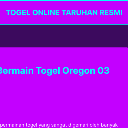
TOGEL ONLINE TARUHAN RESMI
Bermain Togel Oregon 03
 permainan togel yang sangat digemari oleh banyak