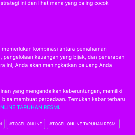
trategi ini dan lihat mana yang paling cocok
L memerlukan kombinasi antara pemahaman
i, pengelolaan keuangan yang bijak, dan penerapan
ara ini, Anda akan meningkatkan peluang Anda
ainan yang mengandalkan keberuntungan, memiliki
ain bisa membuat perbedaan. Temukan kabar terbaru
NLINE TARUHAN RESMI
.
l
#
TOGEL ONLINE
#
TOGEL ONLINE TARUHAN RESMI