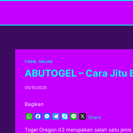
Skip
to
content
TOGEL ONLINE
ABUTOGEL – Cara Jitu 
By
05/15/2025
adminyangyang
Bagikan
W
F
M
T
S
L
X
Share
h
a
e
e
k
i
a
c
s
l
y
n
Togel Oregon 03 merupakan salah satu jenis