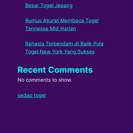
Besar Togel Jepang
Rumus Akurat Membaca Togel
Tennesse Mid Harian
Rahasia Terpendam di Balik Pola
Togel New York Yang Sukses
Recent Comments
No comments to show.
sedap togel