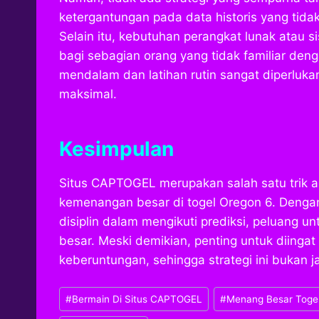
ketergantungan pada data historis yang tida
Selain itu, kebutuhan perangkat lunak atau s
bagi sebagian orang yang tidak familiar den
mendalam dan latihan rutin sangat diperlu
maksimal.
Kesimpulan
Situs CAPTOGEL merupakan salah satu trik
kemenangan besar di togel Oregon 6. Dengan
disiplin dalam mengikuti prediksi, peluang 
besar. Meski demikian, penting untuk diing
keberuntungan, sehingga strategi ini bukan
Post
#
Bermain Di Situs CAPTOGEL
#
Menang Besar Toge
Tags: