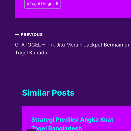
#
Togel Oregon 6
Post
PREVIOUS
GTATOGEL – Trik Jitu Meraih Jackpot Bermain di
navigation
Togel Kanada
Similar Posts
Strategi Prediksi Angka Kuat
Togel Bangladesh