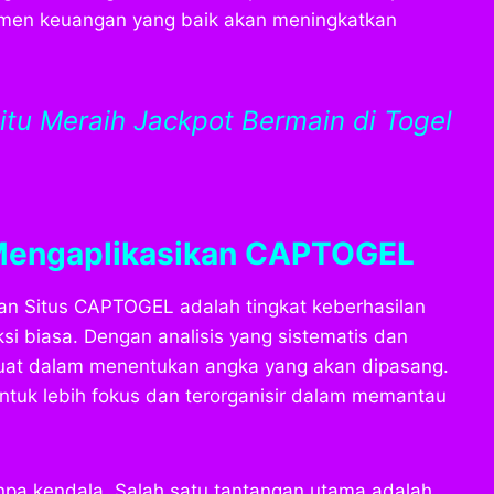
n keuangan yang baik akan meningkatkan
itu Meraih Jackpot Bermain di Togel
Mengaplikasikan CAPTOGEL
an Situs CAPTOGEL adalah tingkat keberhasilan
si biasa. Dengan analisis yang sistematis dan
kuat dalam menentukan angka yang akan dipasang.
 untuk lebih fokus dan terorganisir dalam memantau
npa kendala. Salah satu tantangan utama adalah