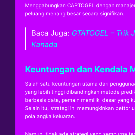
Menggabungkan CAPTOGEL dengan manajeme
peluang menang besar secara signifikan.
Baca Juga:
GTATOGEL – Trik J
Kanada
Keuntungan dan Kendala 
Salah satu keuntungan utama dari pengguna
yang lebih tinggi dibandingkan metode predik
berbasis data, pemain memiliki dasar yang 
Selain itu, strategi ini memungkinkan bettor
pola angka keluaran.
Namun, tidak ada strategi yang sempurna ta