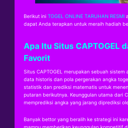
Berikut ini
TOGEL ONLINE TARUHAN RESMI
a
dapat Anda terapkan untuk meraih hadiah b
Apa Itu Situs CAPTOGEL d
Favorit
Situs CAPTOGEL merupakan sebuah sistem a
data historis dan pola pergerakan angka toge
statistik dan prediksi matematis untuk men
putaran berikutnya. Keunggulan utama dar
memprediksi angka yang jarang diprediksi ol
Banyak bettor yang beralih ke strategi ini ka
mampu memberikan keunggulan kompetitif dal