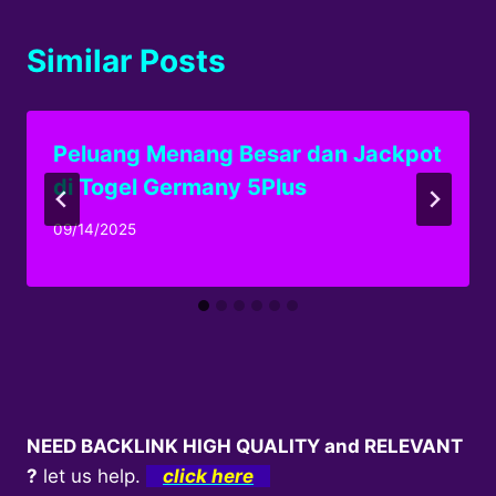
Similar Posts
Peluang Menang Besar dan Jackpot
di Togel Germany 5Plus
By
09/14/2025
adminyangyang
NEED BACKLINK HIGH QUALITY and RELEVANT
?
let us help.
click here