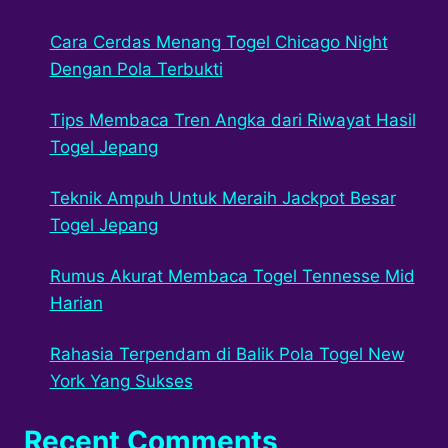
Cara Cerdas Menang Togel Chicago Night
Dengan Pola Terbukti
Tips Membaca Tren Angka dari Riwayat Hasil
Togel Jepang
Teknik Ampuh Untuk Meraih Jackpot Besar
Togel Jepang
Rumus Akurat Membaca Togel Tennesse Mid
Harian
Rahasia Terpendam di Balik Pola Togel New
York Yang Sukses
Recent Comments