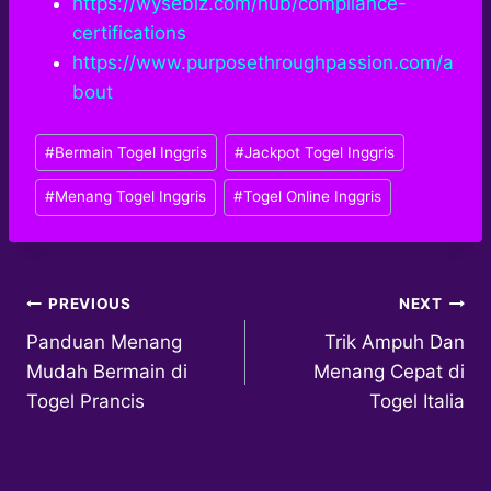
https://wysebiz.com/hub/compliance-
certifications
https://www.purposethroughpassion.com/a
bout
Post
#
Bermain Togel Inggris
#
Jackpot Togel Inggris
Tags:
#
Menang Togel Inggris
#
Togel Online Inggris
Post
PREVIOUS
NEXT
Panduan Menang
Trik Ampuh Dan
navigation
Mudah Bermain di
Menang Cepat di
Togel Prancis
Togel Italia