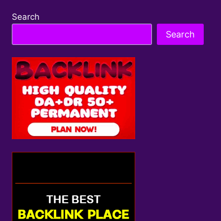
Search
Search