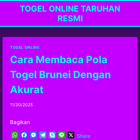
Skip
TOGEL ONLINE TARUHAN
to
RESMI
content
TOGEL ONLINE
Cara Membaca Pola
Togel Brunei Dengan
Akurat
By
11/30/2025
Toby
Bagikan
W
F
M
T
S
L
X
Share