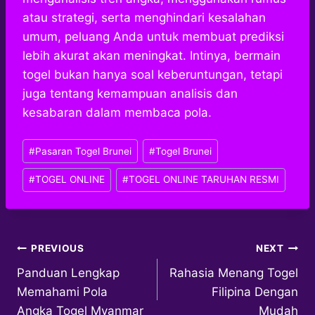
atau strategi, serta menghindari kesalahan
umum, peluang Anda untuk membuat prediksi
lebih akurat akan meningkat. Intinya, bermain
togel bukan hanya soal keberuntungan, tetapi
juga tentang kemampuan analisis dan
kesabaran dalam membaca pola.
Post
#
Pasaran Togel Brunei
#
Togel Brunei
Tags:
#
TOGEL ONLINE
#
TOGEL ONLINE TARUHAN RESMI
Post
PREVIOUS
NEXT
Panduan Lengkap
Rahasia Menang Togel
navigation
Memahami Pola
Filipina Dengan
Angka Togel Myanmar
Mudah