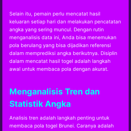
Selain itu, pemain perlu mencatat hasil
keluaran setiap hari dan melakukan pencatatan
angka yang sering muncul. Dengan rutin
menganalisis data ini, Anda bisa menemukan
pola berulang yang bisa dijadikan referensi
dalam memprediksi angka berikutnya. Disiplin
dalam mencatat hasil togel adalah langkah
awal untuk membaca pola dengan akurat.
Menganalisis Tren dan
Statistik Angka
Analisis tren adalah langkah penting untuk
membaca pola togel Brunei. Caranya adalah