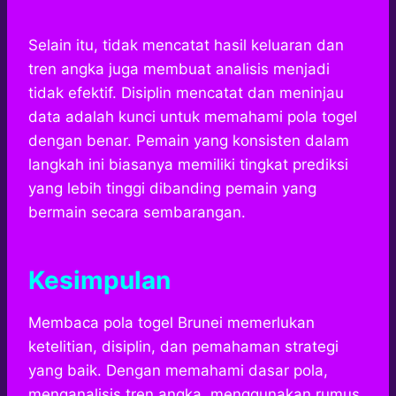
Selain itu, tidak mencatat hasil keluaran dan
tren angka juga membuat analisis menjadi
tidak efektif. Disiplin mencatat dan meninjau
data adalah kunci untuk memahami pola togel
dengan benar. Pemain yang konsisten dalam
langkah ini biasanya memiliki tingkat prediksi
yang lebih tinggi dibanding pemain yang
bermain secara sembarangan.
Kesimpulan
Membaca pola togel Brunei memerlukan
ketelitian, disiplin, dan pemahaman strategi
yang baik. Dengan memahami dasar pola,
menganalisis tren angka, menggunakan rumus