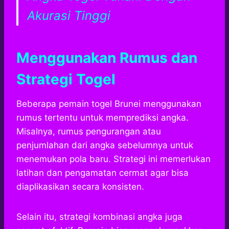
Akurasi Tinggi
Menggunakan Rumus dan
Strategi Togel
Beberapa pemain togel Brunei menggunakan
rumus tertentu untuk memprediksi angka.
Misalnya, rumus pengurangan atau
penjumlahan dari angka sebelumnya untuk
menemukan pola baru. Strategi ini memerlukan
latihan dan pengamatan cermat agar bisa
diaplikasikan secara konsisten.
Selain itu, strategi kombinasi angka juga