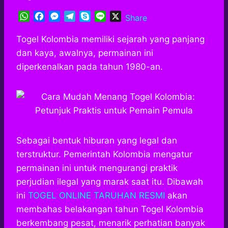
W
F
M
T
S
L
X
Share
h
a
e
e
k
i
a
c
s
l
y
n
Togel Kolombia memiliki sejarah yang panjang
t
e
s
e
p
e
dan kaya, awalnya, permainan ini
s
b
e
g
e
diperkenalkan pada tahun 1980-an.
A
o
n
r
p
o
g
a
p
k
e
m
r
Sebagai bentuk hiburan yang legal dan
terstruktur. Pemerintah Kolombia mengatur
permainan ini untuk mengurangi praktik
perjudian ilegal yang marak saat itu. Dibawah
ini
TOGEL ONLINE TARUHAN RESMI
akan
membahas belakangan tahun Togel Kolombia
berkembang pesat, menarik perhatian banyak