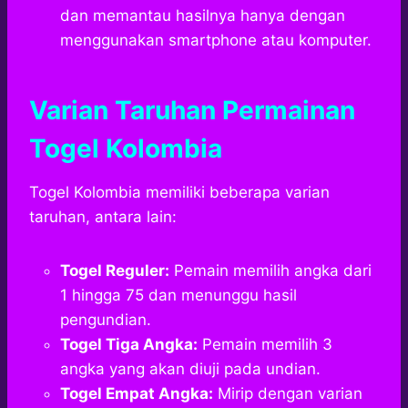
dan memantau hasilnya hanya dengan
menggunakan smartphone atau komputer.
Varian Taruhan Permainan
Togel Kolombia
Togel Kolombia memiliki beberapa varian
taruhan, antara lain:
Togel Reguler:
Pemain memilih angka dari
1 hingga 75 dan menunggu hasil
pengundian.
Togel Tiga Angka:
Pemain memilih 3
angka yang akan diuji pada undian.
Togel Empat Angka:
Mirip dengan varian