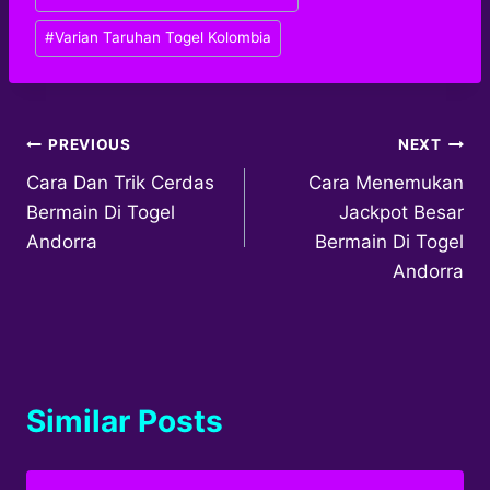
#
Varian Taruhan Togel Kolombia
Post
PREVIOUS
NEXT
Cara Dan Trik Cerdas
Cara Menemukan
navigation
Bermain Di Togel
Jackpot Besar
Andorra
Bermain Di Togel
Andorra
Similar Posts