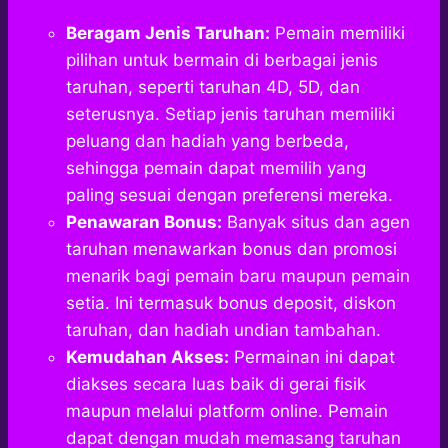
Beragam Jenis Taruhan:
Pemain memiliki
pilihan untuk bermain di berbagai jenis
taruhan, seperti taruhan 4D, 5D, dan
seterusnya. Setiap jenis taruhan memiliki
peluang dan hadiah yang berbeda,
sehingga pemain dapat memilih yang
paling sesuai dengan preferensi mereka.
Penawaran Bonus:
Banyak situs dan agen
taruhan menawarkan bonus dan promosi
menarik bagi pemain baru maupun pemain
setia. Ini termasuk bonus deposit, diskon
taruhan, dan hadiah undian tambahan.
Kemudahan Akses:
Permainan ini dapat
diakses secara luas baik di gerai fisik
maupun melalui platform online. Pemain
dapat dengan mudah memasang taruhan