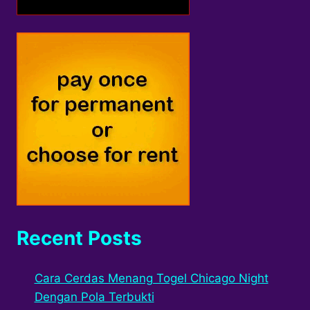
Recent Posts
Cara Cerdas Menang Togel Chicago Night
Dengan Pola Terbukti