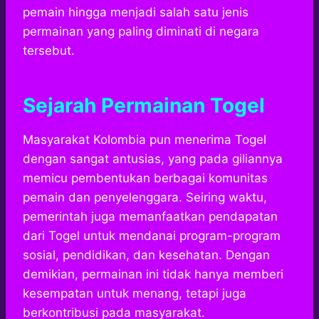
pemain hingga menjadi salah satu jenis
permainan yang paling diminati di negara
tersebut.
Sejarah Permainan Togel
Masyarakat Kolombia pun menerima Togel
dengan sangat antusias, yang pada giliannya
memicu pembentukan berbagai komunitas
pemain dan penyelenggara. Seiring waktu,
pemerintah juga memanfaatkan pendapatan
dari Togel untuk mendanai program-program
sosial, pendidikan, dan kesehatan. Dengan
demikian, permainan ini tidak hanya memberi
kesempatan untuk menang, tetapi juga
berkontribusi pada masyarakat.