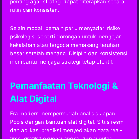
penting agar strategi dapat diterapkan secara
rutin dan konsisten.
Selain modal, pemain perlu menyadari risiko
psikologis, seperti dorongan untuk mengejar
kekalahan atau tergoda memasang taruhan
besar setelah menang. Disiplin dan konsistensi
membantu menjaga strategi tetap efektif.
Pemanfaatan Teknologi &
Alat Digital
Era modern mempermudah analisis Japan
Pools dengan bantuan alat digital. Situs resmi
dan aplikasi prediksi menyediakan data real-
time, grafik frekuensi angka, dan simulasi