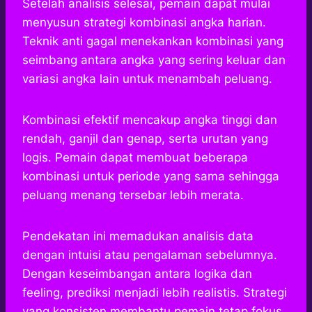
Setelah analisis selesai, pemain dapat mulai
menyusun strategi kombinasi angka harian.
Teknik anti gagal menekankan kombinasi yang
seimbang antara angka yang sering keluar dan
variasi angka lain untuk menambah peluang.
Kombinasi efektif mencakup angka tinggi dan
rendah, ganjil dan genap, serta urutan yang
logis. Pemain dapat membuat beberapa
kombinasi untuk periode yang sama sehingga
peluang menang tersebar lebih merata.
Pendekatan ini memadukan analisis data
dengan intuisi atau pengalaman sebelumnya.
Dengan keseimbangan antara logika dan
feeling, prediksi menjadi lebih realistis. Strategi
yang konsisten membantu pemain tetap fokus