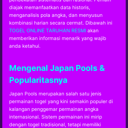
diajak memanfaatkan data historis,
menganalisis pola angka, dan menyusun
kombinasi harian secara cermat. Dibawah ini
TOGEL ONLINE TARUHAN RESMI
akan
memberikan informasi menarik yang wajib
anda ketahui.
Mengenal Japan Pools &
Popularitasnya
Japan Pools merupakan salah satu jenis
permainan togel yang kini semakin populer di
kalangan penggemar permainan angka
internasional. Sistem permainan ini mirip
dengan togel tradisional, tetapi memiliki