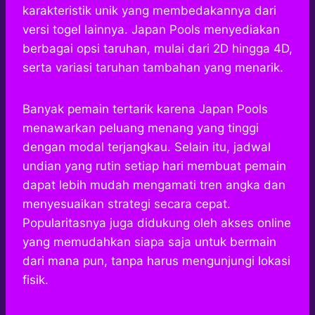
karakteristik unik yang membedakannya dari
versi togel lainnya. Japan Pools menyediakan
berbagai opsi taruhan, mulai dari 2D hingga 4D,
serta variasi taruhan tambahan yang menarik.
Banyak pemain tertarik karena Japan Pools
menawarkan peluang menang yang tinggi
dengan modal terjangkau. Selain itu, jadwal
undian yang rutin setiap hari membuat pemain
dapat lebih mudah mengamati tren angka dan
menyesuaikan strategi secara cepat.
Popularitasnya juga didukung oleh akses online
yang memudahkan siapa saja untuk bermain
dari mana pun, tanpa harus mengunjungi lokasi
fisik.