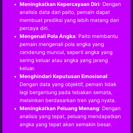
Meningkatkan Kepercayaan Diri
: Dengan
analisis data dari paito, pemain dapat
membuat prediksi yang lebih matang dan
percaya diri.
Mengenali Pola Angka
: Paito membantu
pemain mengenali pola angka yang
cenderung muncul, seperti angka yang
sering keluar atau angka yang jarang
keluar.
Menghindari Keputusan Emosional
:
Dengan data yang objektif, pemain tidak
lagi bergantung pada tebakan semata,
melainkan berdasarkan tren yang nyata.
Meningkatkan Peluang Menang
: Dengan
analisis yang tepat, peluang mendapatkan
angka yang tepat akan semakin besar.