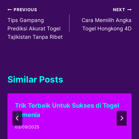
Post
PREVIOUS
NEXT
Tips Gampang
Cara Memilih Angka
navigation
Prediksi Akurat Togel
Togel Hongkong 4D
Tajikistan Tanpa Ribet
Similar Posts
Trik Terbaik Untuk Sukses di Togel
Armenia
By
03/09/2025
adminyangyang