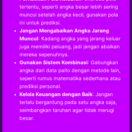
tertentu, seperti angka besar lebih sering
muncul setelah angka kecil, gunakan pola
ini untuk prediksi.
Jangan Mengabaikan Angka Jarang
Muncul
: Kadang angka yang jarang keluar
juga memiliki peluang, jadi jangan abaikan
mereka sepenuhnya.
Gunakan Sistem Kombinasi
: Gabungkan
angka dari data paito dengan metode lain,
seperti rumus matematika sederhana atau
prediksi personal.
Kelola Keuangan dengan Baik
: Jangan
terlalu bergantung pada satu angka saja,
seimbangkan taruhan agar tidak merugi
besar.