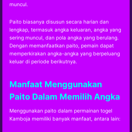
muncul.
Paito biasanya disusun secara harian dan
lengkap, termasuk angka keluaran, angka yang
sering muncul, dan pola angka yang berulang.
Dengan memanfaatkan paito, pemain dapat
memperkirakan angka-angka yang berpeluang
keluar di periode berikutnya.
Manfaat Menggunakan
Paito Dalam Memilih Angka
Menggunakan paito dalam permainan togel
Kamboja memiliki banyak manfaat, antara lain: