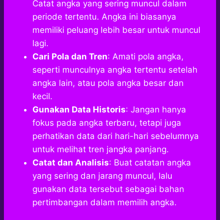
Catat angka yang sering muncul dalam
periode tertentu. Angka ini biasanya
memiliki peluang lebih besar untuk muncul
lagi.
Cari Pola dan Tren
: Amati pola angka,
seperti munculnya angka tertentu setelah
angka lain, atau pola angka besar dan
kecil.
Gunakan Data Historis
: Jangan hanya
fokus pada angka terbaru, tetapi juga
perhatikan data dari hari-hari sebelumnya
untuk melihat tren jangka panjang.
Catat dan Analisis
: Buat catatan angka
yang sering dan jarang muncul, lalu
gunakan data tersebut sebagai bahan
pertimbangan dalam memilih angka.