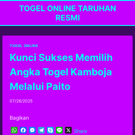
Skip
TOGEL ONLINE TARUHAN
to
RESMI
content
TOGEL ONLINE
Kunci Sukses Memilih
Angka Togel Kamboja
Melalui Paito
By
07/26/2025
adminyangyang
Bagikan
W
F
M
T
S
L
X
Share