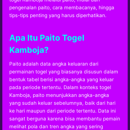
pengenalan paito, cara membacanya, hingga
tips-tips penting yang harus diperhatikan.
Apa Itu Paito Togel
Kamboja?
Paito adalah data angka keluaran dari
permainan togel yang biasanya disusun dalam
bentuk tabel berisi angka-angka yang keluar
pada periode tertentu. Dalam konteks togel
Kamboja, paito menunjukkan angka-angka
yang sudah keluar sebelumnya, baik dari hari
ke hari maupun dari periode tertentu. Data ini
sangat berguna karena bisa membantu pemain
melihat pola dan tren angka yang sering