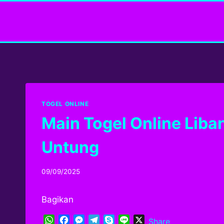
Skip
to
content
TOGEL ONLINE
Main Togel Online Lib
Untung
By
09/09/2025
adminyangyang
Bagikan
W
F
M
T
S
L
X
Share