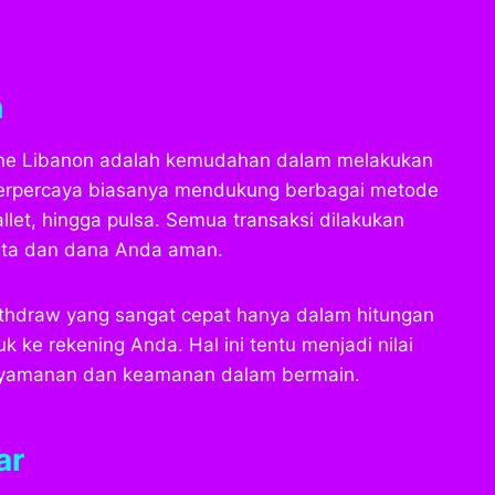
n
line Libanon adalah kemudahan dalam melakukan
s terpercaya biasanya mendukung berbagai metode
llet, hingga pulsa. Semua transaksi dilakukan
ata dan dana Anda aman.
thdraw yang sangat cepat hanya dalam hitungan
ke rekening Anda. Hal ini tentu menjadi nilai
nyamanan dan keamanan dalam bermain.
ar