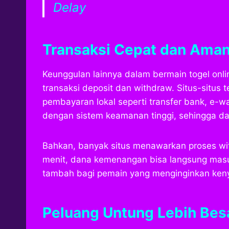
Delay
Transaksi Cepat dan Ama
Keunggulan lainnya dalam bermain togel on
transaksi deposit dan withdraw. Situs-situ
pembayaran lokal seperti transfer bank, e-wa
dengan sistem keamanan tinggi, sehingga d
Bahkan, banyak situs menawarkan proses wi
menit, dana kemenangan bisa langsung masuk 
tambah bagi pemain yang menginginkan ke
Peluang Untung Lebih Bes