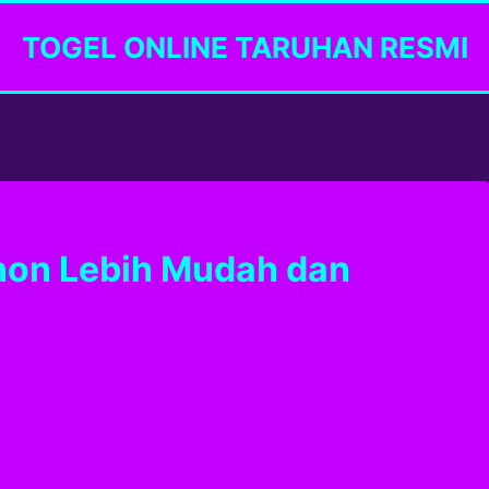
TOGEL ONLINE TARUHAN RESMI
anon Lebih Mudah dan