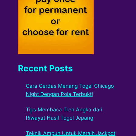
Recent Posts
Cara Cerdas Menang Togel Chicago
Night Dengan Pola Terbukti
Tips Membaca Tren Angka dari
Riwayat Hasil Togel Jepang
Teknik Ampuh Untuk Meraih Jackpot