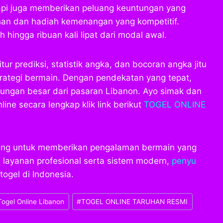
api juga memberikan peluang keuntungan yang
han dan hadiah kemenangan yang kompetitif.
hingga ribuan kali lipat dari modal awal.
tur prediksi, statistik angka, dan bocoran angka jitu
ategi bermain. Dengan pendekatan yang tepat,
ungan besar dari pasaran Libanon. Ayo simak dan
nline secara lengkap klik link berikut
TOGEL ONLINE
ncang untuk memberikan pengalaman bermain yang
layanan profesional serta sistem modern,
penyu
ogel di Indonesia.
Togel Online Libanon
#
TOGEL ONLINE TARUHAN RESMI