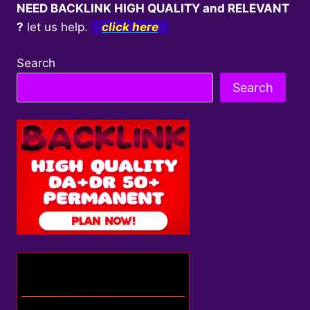
NEED BACKLINK HIGH QUALITY and RELEVANT
?
let us help.
click here
Search
Search