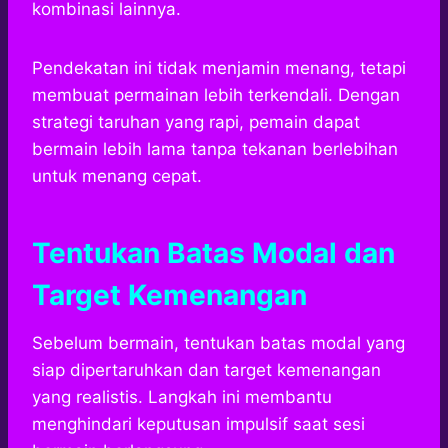
kombinasi lainnya.
Pendekatan ini tidak menjamin menang, tetapi
membuat permainan lebih terkendali. Dengan
strategi taruhan yang rapi, pemain dapat
bermain lebih lama tanpa tekanan berlebihan
untuk menang cepat.
Tentukan Batas Modal dan
Target Kemenangan
Sebelum bermain, tentukan batas modal yang
siap dipertaruhkan dan target kemenangan
yang realistis. Langkah ini membantu
menghindari keputusan impulsif saat sesi