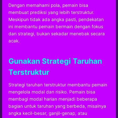
Dengan memahami pola, pemain bisa
membuat prediksi yang lebih terstruktur.
Meskipun tidak ada angka pasti, pendekatan
ini membantu pemain bermain dengan fokus
dan strategi, bukan sekadar menebak secara
acak.
Gunakan Strategi Taruhan
Terstruktur
Strategi taruhan terstruktur membantu pemain
mengelola modal dan risiko. Pemain bisa
membagi modal harian menjadi beberapa
bagian untuk taruhan yang berbeda, misalnya
angka kecil-besar, ganjil-genap, atau