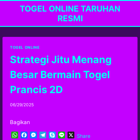
Skip
TOGEL ONLINE TARUHAN
to
RESMI
content
TOGEL ONLINE
Strategi Jitu Menang
Besar Bermain Togel
Prancis 2D
By
06/29/2025
adminyangyang
Bagikan
W
F
M
T
S
L
X
Share