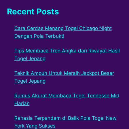
Recent Posts
Cara Cerdas Menang Togel Chicago Night
Dengan Pola Terbukti
Tips Membaca Tren Angka dari Riwayat Hasil
Togel Jepang
Teknik Ampuh Untuk Meraih Jackpot Besar
Togel Jepang
Rumus Akurat Membaca Togel Tennesse Mid
Harian
Rahasia Terpendam di Balik Pola Togel New
York Yang Sukses