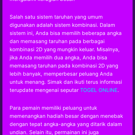
Salah satu sistem taruhan yang umum
digunakan adalah sistem kombinasi. Dalam
sistem ini, Anda bisa memilih beberapa angka
dan memasang taruhan pada berbagai
kombinasi 2D yang mungkin keluar. Misalnya,
jika Anda memilih dua angka, Anda bisa
memasang taruhan pada kombinasi 2D yang
lebih banyak, memperbesar peluang Anda
untuk menang. Simak dan ikuti terus informasi
terupdate mengenai seputar
TOGEL ONLINE
.
Para pemain memiliki peluang untuk
memenangkan hadiah besar dengan menebak
dengan tepat angka-angka yang ditarik dalam
undian. Selain itu, permainan ini juga