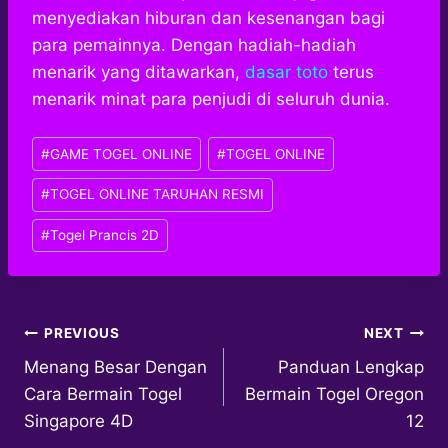
menyediakan hiburan dan kesenangan bagi
para pemainnya. Dengan hadiah-hadiah
menarik yang ditawarkan,
dasar toto
terus
menarik minat para penjudi di seluruh dunia.
Post
#
GAME TOGEL ONLINE
#
TOGEL ONLINE
Tags:
#
TOGEL ONLINE TARUHAN RESMI
#
Togel Prancis 2D
Post
PREVIOUS
NEXT
Menang Besar Dengan
Panduan Lengkap
navigation
Cara Bermain Togel
Bermain Togel Oregon
Singapore 4D
12