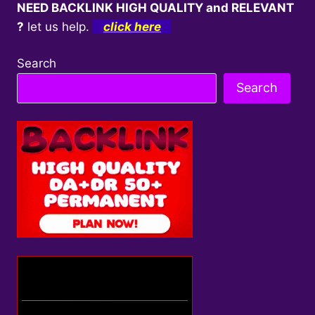
NEED BACKLINK HIGH QUALITY and RELEVANT
?
let us help.
click here
Search
Search