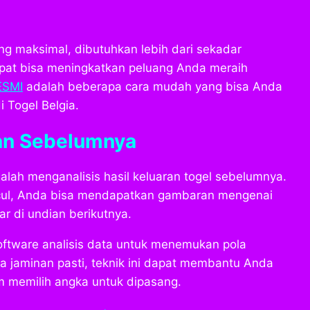
 maksimal, dibutuhkan lebih dari sekadar
epat bisa meningkatkan peluang Anda meraih
ESMI
adalah beberapa cara mudah yang bisa Anda
 Togel Belgia.
ran Sebelumnya
lah menganalisis hasil keluaran togel sebelumnya.
ncul, Anda bisa mendapatkan gambaran mengenai
r di undian berikutnya.
ftware analisis data untuk menemukan pola
da jaminan pasti, teknik ini dapat membantu Anda
m memilih angka untuk dipasang.