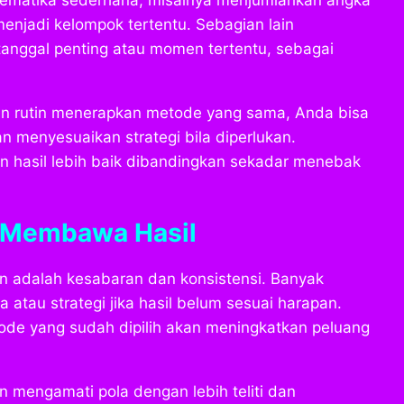
enjadi kelompok tertentu. Sebagian lain
anggal penting atau momen tertentu, sebagai
ngan rutin menerapkan metode yang sama, Anda bisa
an menyesuaikan strategi bila diperlukan.
an hasil lebih baik dibandingkan sekadar menebak
 Membawa Hasil
an adalah kesabaran dan konsistensi. Banyak
atau strategi jika hasil belum sesuai harapan.
ode yang sudah dipilih akan meningkatkan peluang
mengamati pola dengan lebih teliti dan