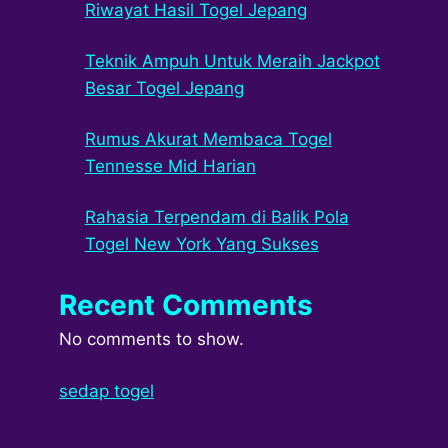
Riwayat Hasil Togel Jepang
Teknik Ampuh Untuk Meraih Jackpot
Besar Togel Jepang
Rumus Akurat Membaca Togel
Tennesse Mid Harian
Rahasia Terpendam di Balik Pola
Togel New York Yang Sukses
Recent Comments
No comments to show.
sedap togel