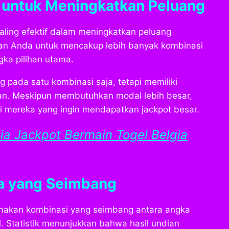
 untuk Meningkatkan Peluang
aling efektif dalam meningkatkan peluang
kan Anda untuk mencakup lebih banyak kombinasi
ka pilihan utama.
 pada satu kombinasi saja, tetapi memiliki
an. Meskipun membutuhkan modal lebih besar,
gi mereka yang ingin mendapatkan jackpot besar.
ia Jackpot Bermain Togel Belgia
a yang Seimbang
nakan kombinasi yang seimbang antara angka
l. Statistik menunjukkan bahwa hasil undian