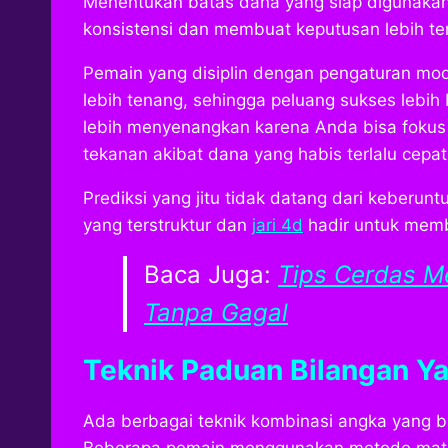
Menentukan batas dana yang siap digunaka
konsistensi dan membuat keputusan lebih ter
Pemain yang disiplin dengan pengaturan mod
lebih tenang, sehingga peluang sukses lebih
lebih menyenangkan karena Anda bisa fokus 
tekanan akibat dana yang habis terlalu cepat
Prediksi yang jitu tidak datang dari keberu
yang terstruktur dan
jari 4d
hadir untuk memb
Baca Juga:
Tips Cerdas M
Tanpa Gagal
Teknik Paduan Bilangan Y
Ada berbagai teknik kombinasi angka yang b
Beberapa pemain menggunakan metode mate