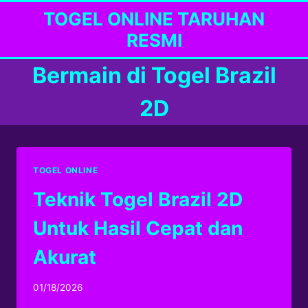
Skip
TOGEL ONLINE TARUHAN
to
RESMI
content
Bermain di Togel Brazil
2D
TOGEL ONLINE
Teknik Togel Brazil 2D
Untuk Hasil Cepat dan
Akurat
By
01/18/2026
Charlie