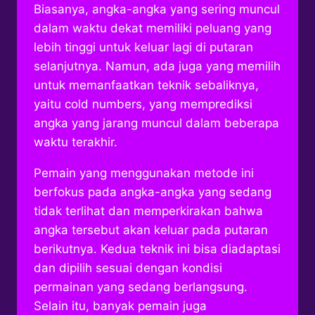
Biasanya, angka-angka yang sering muncul
dalam waktu dekat memiliki peluang yang
lebih tinggi untuk keluar lagi di putaran
selanjutnya. Namun, ada juga yang memilih
untuk memanfaatkan teknik sebaliknya,
yaitu cold numbers, yang memprediksi
angka yang jarang muncul dalam beberapa
waktu terakhir.
Pemain yang menggunakan metode ini
berfokus pada angka-angka yang sedang
tidak terlihat dan memperkirakan bahwa
angka tersebut akan keluar pada putaran
berikutnya. Kedua teknik ini bisa diadaptasi
dan dipilih sesuai dengan kondisi
permainan yang sedang berlangsung.
Selain itu, banyak pemain juga