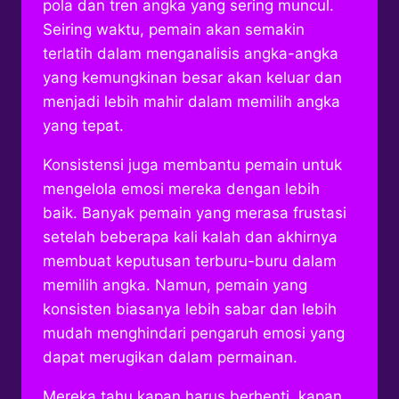
pola dan tren angka yang sering muncul.
Seiring waktu, pemain akan semakin
terlatih dalam menganalisis angka-angka
yang kemungkinan besar akan keluar dan
menjadi lebih mahir dalam memilih angka
yang tepat.
Konsistensi juga membantu pemain untuk
mengelola emosi mereka dengan lebih
baik. Banyak pemain yang merasa frustasi
setelah beberapa kali kalah dan akhirnya
membuat keputusan terburu-buru dalam
memilih angka. Namun, pemain yang
konsisten biasanya lebih sabar dan lebih
mudah menghindari pengaruh emosi yang
dapat merugikan dalam permainan.
Mereka tahu kapan harus berhenti, kapan