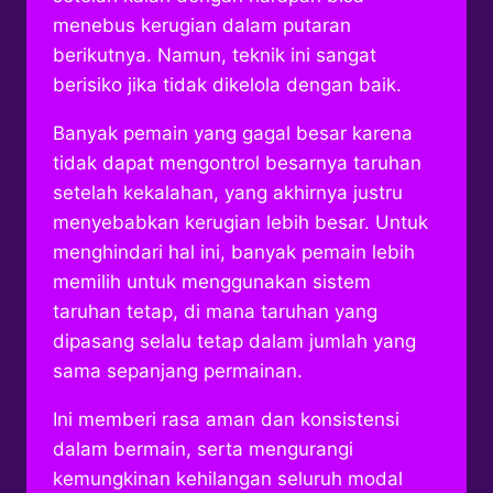
menebus kerugian dalam putaran
berikutnya. Namun, teknik ini sangat
berisiko jika tidak dikelola dengan baik.
Banyak pemain yang gagal besar karena
tidak dapat mengontrol besarnya taruhan
setelah kekalahan, yang akhirnya justru
menyebabkan kerugian lebih besar. Untuk
menghindari hal ini, banyak pemain lebih
memilih untuk menggunakan sistem
taruhan tetap, di mana taruhan yang
dipasang selalu tetap dalam jumlah yang
sama sepanjang permainan.
Ini memberi rasa aman dan konsistensi
dalam bermain, serta mengurangi
kemungkinan kehilangan seluruh modal