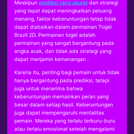
Meskipun
prediksi yang akurat
dan strategi
yang tepat dapat meningkatkan peluang
menang, faktor keberuntungan tetap tidak
dapat diabaikan dalam permainan Togel
Brazil 2D. Permainan togel adalah
permainan yang sangat bergantung pada
angka acak, dan tidak ada strategi yang
dapat menjamin kemenangan .
Karena itu, penting bagi pemain untuk tidak
hanya bergantung pada prediksi, tetapi
juga untuk menerima bahwa
keberuntungan memainkan peran yang
besar dalam setiap hasil. Keberuntungan
juga dapat mempengaruhi mentalitas
pemain. Mereka yang terlalu terburu-buru
atau terlalu emosional setelah mengalami