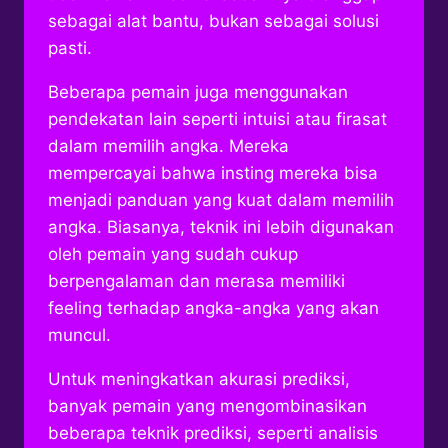
sebagai alat bantu, bukan sebagai solusi
pasti.
Beberapa pemain juga menggunakan
pendekatan lain seperti intuisi atau firasat
dalam memilih angka. Mereka
mempercayai bahwa insting mereka bisa
menjadi panduan yang kuat dalam memilih
angka. Biasanya, teknik ini lebih digunakan
oleh pemain yang sudah cukup
berpengalaman dan merasa memiliki
feeling terhadap angka-angka yang akan
muncul.
Untuk meningkatkan akurasi prediksi,
banyak pemain yang mengombinasikan
beberapa teknik prediksi, seperti analisis