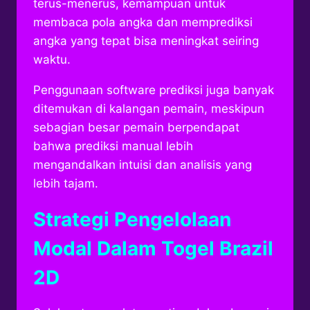
terus-menerus, kemampuan untuk
membaca pola angka dan memprediksi
angka yang tepat bisa meningkat seiring
waktu.
Penggunaan software prediksi juga banyak
ditemukan di kalangan pemain, meskipun
sebagian besar pemain berpendapat
bahwa prediksi manual lebih
mengandalkan intuisi dan analisis yang
lebih tajam.
Strategi Pengelolaan
Modal Dalam Togel Brazil
2D