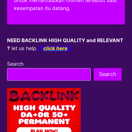
untuk memanfaatkan momen tersebut saat
kesempatan itu datang.
NEED BACKLINK HIGH QUALITY and RELEVANT
?
let us help.
click here
Search
Search