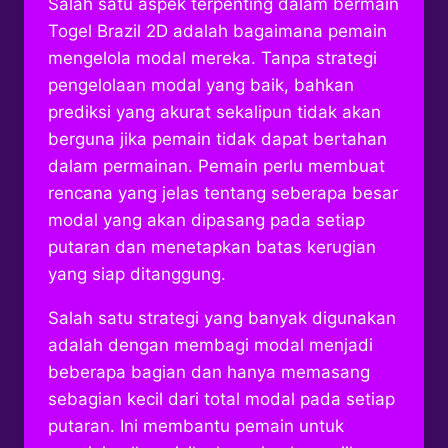
Salah satu aspek terpenting dalam bermain
Togel Brazil 2D adalah bagaimana pemain
mengelola modal mereka. Tanpa strategi
pengelolaan modal yang baik, bahkan
prediksi yang akurat sekalipun tidak akan
berguna jika pemain tidak dapat bertahan
dalam permainan. Pemain perlu membuat
rencana yang jelas tentang seberapa besar
modal yang akan dipasang pada setiap
putaran dan menetapkan batas kerugian
yang siap ditanggung.
Salah satu strategi yang banyak digunakan
adalah dengan membagi modal menjadi
beberapa bagian dan hanya memasang
sebagian kecil dari total modal pada setiap
putaran. Ini membantu pemain untuk