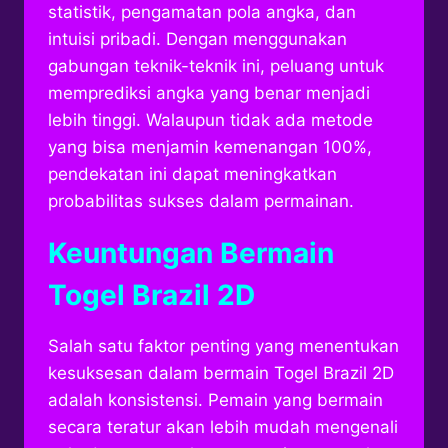
statistik, pengamatan pola angka, dan
intuisi pribadi. Dengan menggunakan
gabungan teknik-teknik ini, peluang untuk
memprediksi angka yang benar menjadi
lebih tinggi. Walaupun tidak ada metode
yang bisa menjamin kemenangan 100%,
pendekatan ini dapat meningkatkan
probabilitas sukses dalam permainan.
Keuntungan Bermain
Togel Brazil 2D
Salah satu faktor penting yang menentukan
kesuksesan dalam bermain Togel Brazil 2D
adalah konsistensi. Pemain yang bermain
secara teratur akan lebih mudah mengenali