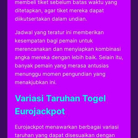
membeli tiket sebelum batas waktu yang
ditetapkan, agar tiket mereka dapat
diikutsertakan dalam undian.
Jadwal yang teratur ini memberikan
kesempatan bagi pemain untuk
merencanakan dan menyiapkan kombinasi
angka mereka dengan lebih baik. Selain itu,
banyak pemain yang merasa antusias
menunggu momen pengundian yang
menakjubkan ini.
Variasi Taruhan Togel
Eurojackpot
Eurojackpot menawarkan berbagai variasi
taruhan yang dapat disesuaikan dengan