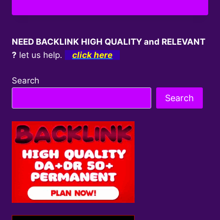
NEED BACKLINK HIGH QUALITY and RELEVANT
?
let us help.
click here
Search
Search