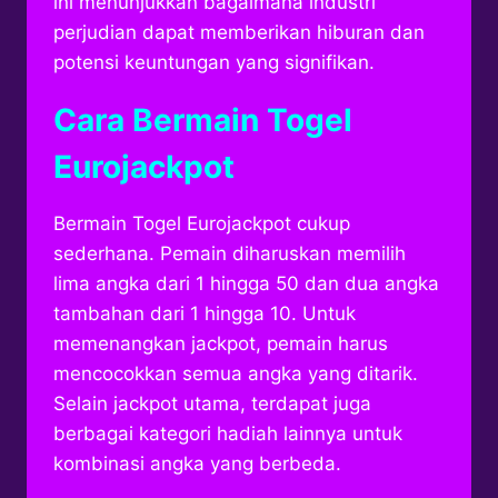
ini menunjukkan bagaimana industri
perjudian dapat memberikan hiburan dan
potensi keuntungan yang signifikan.
Cara Bermain Togel
Eurojackpot
Bermain Togel Eurojackpot cukup
sederhana. Pemain diharuskan memilih
lima angka dari 1 hingga 50 dan dua angka
tambahan dari 1 hingga 10. Untuk
memenangkan jackpot, pemain harus
mencocokkan semua angka yang ditarik.
Selain jackpot utama, terdapat juga
berbagai kategori hadiah lainnya untuk
kombinasi angka yang berbeda.