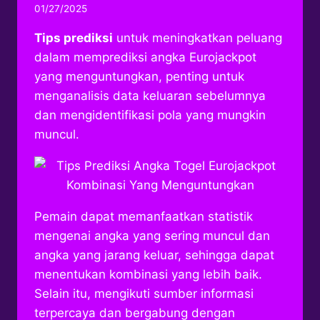
By
01/27/2025
adminyangyang
Tips prediksi
untuk meningkatkan peluang
dalam memprediksi angka Eurojackpot
yang menguntungkan, penting untuk
menganalisis data keluaran sebelumnya
dan mengidentifikasi pola yang mungkin
muncul.
Pemain dapat memanfaatkan statistik
mengenai angka yang sering muncul dan
angka yang jarang keluar, sehingga dapat
menentukan kombinasi yang lebih baik.
Selain itu, mengikuti sumber informasi
terpercaya dan bergabung dengan