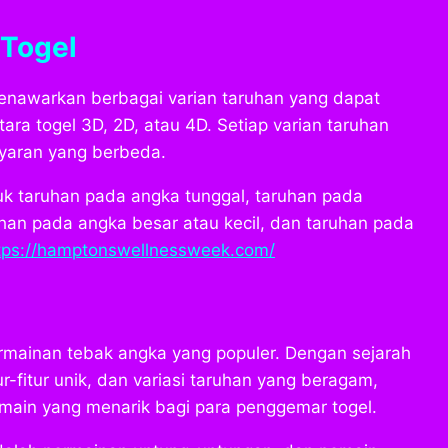
 Togel
i menawarkan berbagai varian taruhan yang dapat
ara togel 3D, 2D, atau 4D. Setiap varian taruhan
ayaran yang berbeda.
k taruhan pada angka tunggal, taruhan pada
uhan pada angka besar atau kecil, dan taruhan pada
tps://hamptonswellnessweek.com/
ermainan tebak angka yang populer. Dengan sejarah
r-fitur unik, dan variasi taruhan yang beragam,
ain yang menarik bagi para penggemar togel.