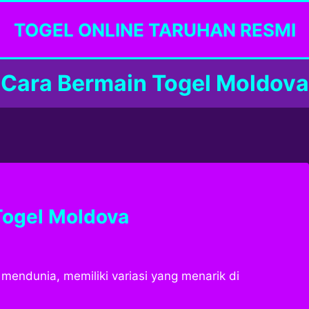
TOGEL ONLINE TARUHAN RESMI
Cara Bermain Togel Moldova
Togel Moldova
endunia, memiliki variasi yang menarik di