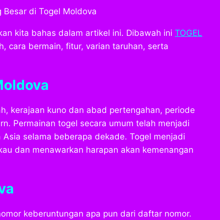
n kita bahas dalam artikel ini. Dibawah ini
TOGEL
, cara bermain, fitur, varian taruhan, serta
Moldova
ah, kerajaan kuno dan abad pertengahan, periode
n. Permainan togel secara umum telah menjadi
a Asia selama beberapa dekade. Togel menjadi
angkau dan menawarkan harapan akan kemenangan
va
nomor keberuntungan apa pun dari daftar nomor.