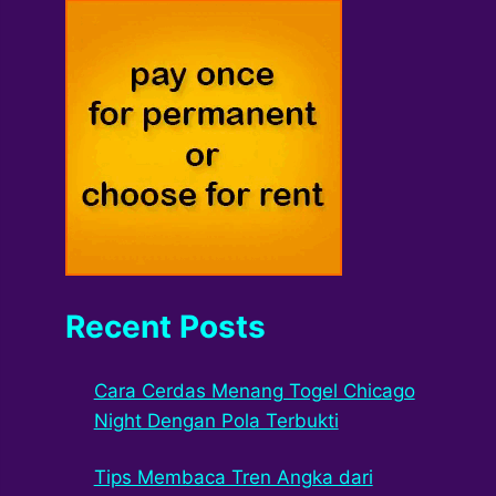
Recent Posts
Cara Cerdas Menang Togel Chicago
Night Dengan Pola Terbukti
Tips Membaca Tren Angka dari