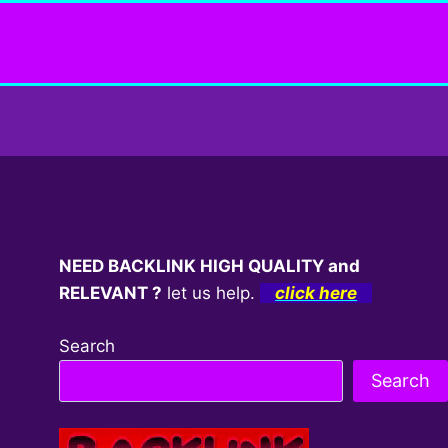
NEED BACKLINK HIGH QUALITY and
RELEVANT ?
let us help.
click here
Search
Search