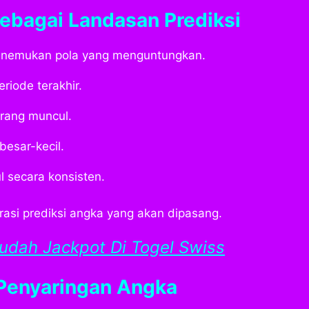
Sebagai Landasan Prediksi
menemukan pola yang menguntungkan.
iode terakhir.
arang muncul.
besar-kecil.
 secara konsisten.
asi prediksi angka yang akan dipasang.
Mudah Jackpot Di Togel Swiss
 Penyaringan Angka