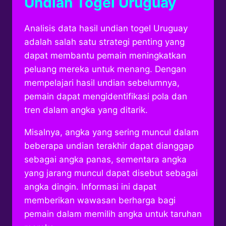
Undian Togel Uruguay
Analisis data hasil undian togel Uruguay
adalah salah satu strategi penting yang
dapat membantu pemain meningkatkan
peluang mereka untuk menang. Dengan
mempelajari hasil undian sebelumnya,
pemain dapat mengidentifikasi pola dan
tren dalam angka yang ditarik.
Misalnya, angka yang sering muncul dalam
beberapa undian terakhir dapat dianggap
sebagai angka panas, sementara angka
yang jarang muncul dapat disebut sebagai
angka dingin. Informasi ini dapat
memberikan wawasan berharga bagi
pemain dalam memilih angka untuk taruhan