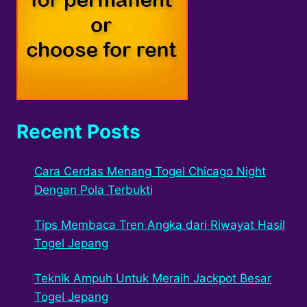
Recent Posts
Cara Cerdas Menang Togel Chicago Night
Dengan Pola Terbukti
Tips Membaca Tren Angka dari Riwayat Hasil
Togel Jepang
Teknik Ampuh Untuk Meraih Jackpot Besar
Togel Jepang