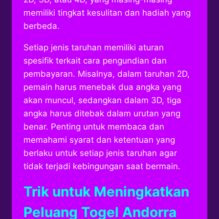
memiliki tingkat kesulitan dan hadiah yang
berbeda.
Setiap jenis taruhan memiliki aturan
spesifik terkait cara pengundian dan
pembayaran. Misalnya, dalam taruhan 2D,
pemain harus menebak dua angka yang
akan muncul, sedangkan dalam 3D, tiga
angka harus ditebak dalam urutan yang
benar. Penting untuk membaca dan
memahami syarat dan ketentuan yang
berlaku untuk setiap jenis taruhan agar
tidak terjadi kebingungan saat bermain.
Trik untuk Meningkatkan
Peluang Togel Andorra