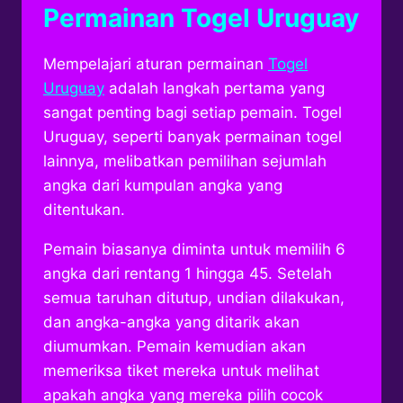
Permainan Togel Uruguay
Mempelajari aturan permainan
Togel
Uruguay
adalah langkah pertama yang
sangat penting bagi setiap pemain. Togel
Uruguay, seperti banyak permainan togel
lainnya, melibatkan pemilihan sejumlah
angka dari kumpulan angka yang
ditentukan.
Pemain biasanya diminta untuk memilih 6
angka dari rentang 1 hingga 45. Setelah
semua taruhan ditutup, undian dilakukan,
dan angka-angka yang ditarik akan
diumumkan. Pemain kemudian akan
memeriksa tiket mereka untuk melihat
apakah angka yang mereka pilih cocok