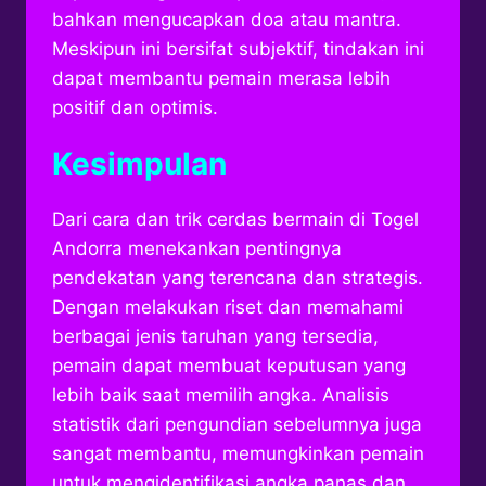
bahkan mengucapkan doa atau mantra.
Meskipun ini bersifat subjektif, tindakan ini
dapat membantu pemain merasa lebih
positif dan optimis.
Kesimpulan
Dari cara dan trik cerdas bermain di Togel
Andorra menekankan pentingnya
pendekatan yang terencana dan strategis.
Dengan melakukan riset dan memahami
berbagai jenis taruhan yang tersedia,
pemain dapat membuat keputusan yang
lebih baik saat memilih angka. Analisis
statistik dari pengundian sebelumnya juga
sangat membantu, memungkinkan pemain
untuk mengidentifikasi angka panas dan