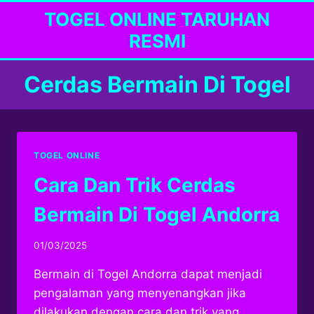
Skip
TOGEL ONLINE TARUHAN
to
RESMI
content
Cerdas Bermain Di Togel
TOGEL ONLINE
Cara Dan Trik Cerdas
Bermain Di Togel Andorra
By
01/03/2025
adminyangyang
Bermain di Togel Andorra dapat menjadi
pengalaman yang menyenangkan jika
dilakukan dengan cara dan trik yang