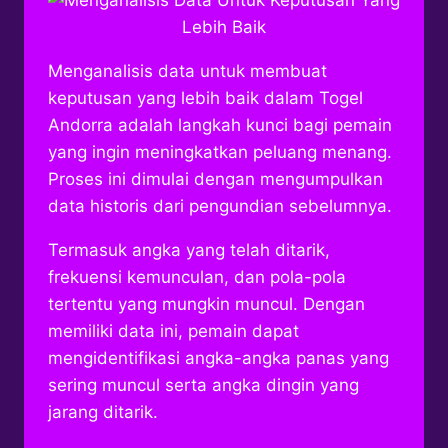
Menganalisis data untuk membuat
keputusan yang lebih baik dalam Togel
Andorra adalah langkah kunci bagi pemain
yang ingin meningkatkan peluang menang.
Proses ini dimulai dengan mengumpulkan
data historis dari pengundian sebelumnya.
Termasuk angka yang telah ditarik,
frekuensi kemunculan, dan pola-pola
tertentu yang mungkin muncul. Dengan
memiliki data ini, pemain dapat
mengidentifikasi angka-angka panas yang
sering muncul serta angka dingin yang
jarang ditarik.