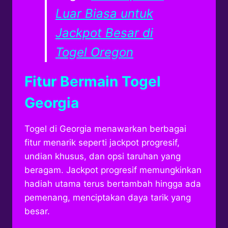
Luar Biasa untuk
Jackpot Besar di
Togel Oregon
Fitur Bermain Togel
Georgia
Togel di Georgia menawarkan berbagai
fitur menarik seperti jackpot progresif,
undian khusus, dan opsi taruhan yang
beragam. Jackpot progresif memungkinkan
hadiah utama terus bertambah hingga ada
pemenang, menciptakan daya tarik yang
besar.