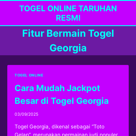
Skip
TOGEL ONLINE TARUHAN
to
RESMI
content
Fitur Bermain Togel
Georgia
TOGEL ONLINE
Cara Mudah Jackpot
Besar di Togel Georgia
By
03/09/2025
adminyangyang
Togel Georgia, dikenal sebagai “Toto
Gelap”, merupakan permainan judi populer