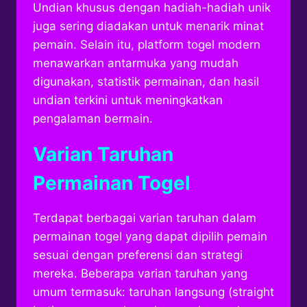
Undian khusus dengan hadiah-hadiah unik
juga sering diadakan untuk menarik minat
pemain. Selain itu, platform togel modern
menawarkan antarmuka yang mudah
digunakan, statistik permainan, dan hasil
undian terkini untuk meningkatkan
pengalaman bermain.
Varian Taruhan
Permainan Togel
Terdapat berbagai varian taruhan dalam
permainan togel yang dapat dipilih pemain
sesuai dengan preferensi dan strategi
mereka. Beberapa varian taruhan yang
umum termasuk: taruhan langsung (straight