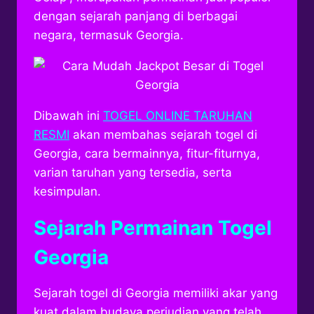
dengan sejarah panjang di berbagai
negara, termasuk Georgia.
Dibawah ini
TOGEL ONLINE TARUHAN
RESMI
akan membahas sejarah togel di
Georgia, cara bermainnya, fitur-fiturnya,
varian taruhan yang tersedia, serta
kesimpulan.
Sejarah Permainan Togel
Georgia
Sejarah togel di Georgia memiliki akar yang
kuat dalam budaya perjudian yang telah