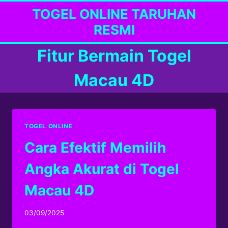
Skip
TOGEL ONLINE TARUHAN
to
RESMI
content
Fitur Bermain Togel
Macau 4D
TOGEL ONLINE
Cara Efektif Memilih
Angka Akurat di Togel
Macau 4D
By
03/09/2025
adminyangyang