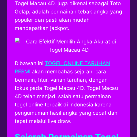
Togel Macau 4D, juga dikenal sebagai Toto
Gelap, adalah permainan tebak angka yang
populer dan pasti akan mudah
mendapatkan jackpot.
Dibawah ini
TOGEL ONLINE TARUHAN
RESMI
akan membahas sejarah, cara
bermain, fitur, varian taruhan, dengan
fokus pada Togel Macau 4D. Togel Macau
4D telah menjadi salah satu permainan
togel online terbaik di Indonesia karena
pengumuman hasil angka yang cepat dan
tepat melalui live draw.