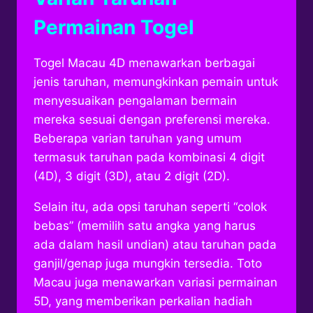
Permainan Togel
Togel Macau 4D menawarkan berbagai
jenis taruhan, memungkinkan pemain untuk
menyesuaikan pengalaman bermain
mereka sesuai dengan preferensi mereka.
Beberapa varian taruhan yang umum
termasuk taruhan pada kombinasi 4 digit
(4D), 3 digit (3D), atau 2 digit (2D).
Selain itu, ada opsi taruhan seperti “colok
bebas” (memilih satu angka yang harus
ada dalam hasil undian) atau taruhan pada
ganjil/genap juga mungkin tersedia. Toto
Macau juga menawarkan variasi permainan
5D, yang memberikan perkalian hadiah