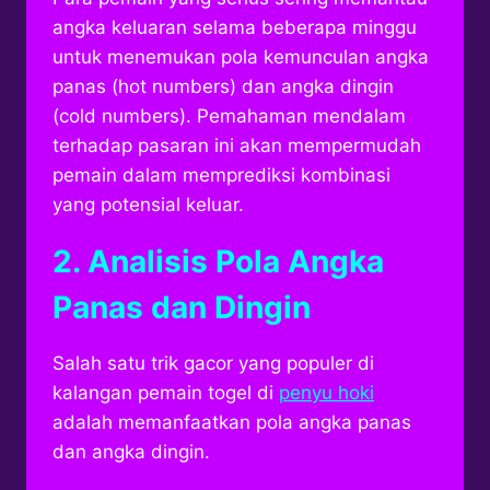
angka keluaran selama beberapa minggu
untuk menemukan pola kemunculan angka
panas (hot numbers) dan angka dingin
(cold numbers). Pemahaman mendalam
terhadap pasaran ini akan mempermudah
pemain dalam memprediksi kombinasi
yang potensial keluar.
2. Analisis Pola Angka
Panas dan Dingin
Salah satu trik gacor yang populer di
kalangan pemain togel di
penyu hoki
adalah memanfaatkan pola angka panas
dan angka dingin.