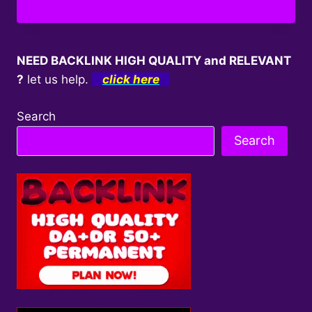
NEED BACKLINK HIGH QUALITY and RELEVANT
?
let us help.
click here
Search
Search