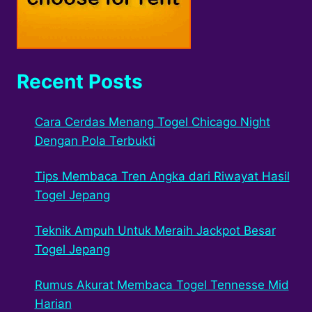
Recent Posts
Cara Cerdas Menang Togel Chicago Night
Dengan Pola Terbukti
Tips Membaca Tren Angka dari Riwayat Hasil
Togel Jepang
Teknik Ampuh Untuk Meraih Jackpot Besar
Togel Jepang
Rumus Akurat Membaca Togel Tennesse Mid
Harian