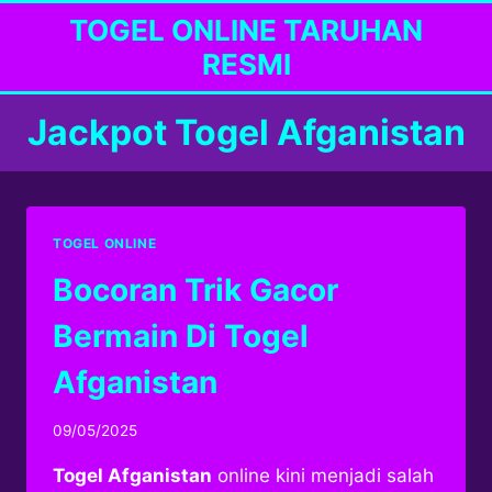
Skip
TOGEL ONLINE TARUHAN
to
RESMI
content
Jackpot Togel Afganistan
TOGEL ONLINE
Bocoran Trik Gacor
Bermain Di Togel
Afganistan
By
09/05/2025
adminyangyang
Togel Afganistan
online kini menjadi salah