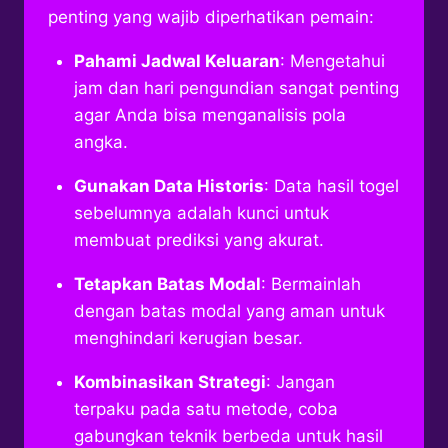
penting yang wajib diperhatikan pemain:
Pahami Jadwal Keluaran
: Mengetahui
jam dan hari pengundian sangat penting
agar Anda bisa menganalisis pola
angka.
Gunakan Data Historis
: Data hasil togel
sebelumnya adalah kunci untuk
membuat prediksi yang akurat.
Tetapkan Batas Modal
: Bermainlah
dengan batas modal yang aman untuk
menghindari kerugian besar.
Kombinasikan Strategi
: Jangan
terpaku pada satu metode, coba
gabungkan teknik berbeda untuk hasil