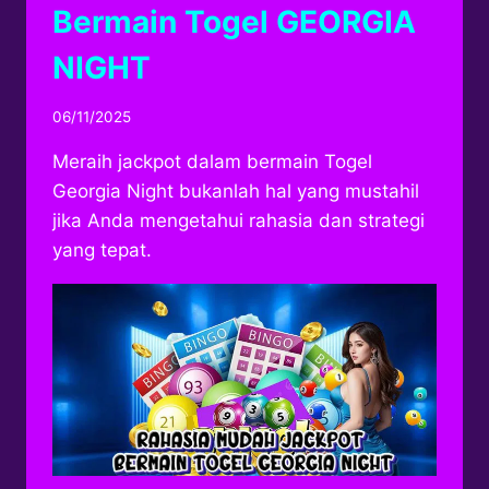
Bermain Togel GEORGIA
NIGHT
By
06/11/2025
adminyangyang
Meraih jackpot dalam bermain Togel
Georgia Night bukanlah hal yang mustahil
jika Anda mengetahui rahasia dan strategi
yang tepat.