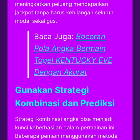
meningkatkan peluang mendapatkan
jackpot tanpa harus kehilangan seluruh
modal sekaligus.
Baca Juga:
Bocoran
Pola Angka Bermain
Togel KENTUCKY EVE
Dengan Akurat
Gunakan Strategi
Kombinasi dan Prediksi
Strategi kombinasi angka bisa menjadi
kunci keberhasilan dalam permainan ini.
Beberapa pemain menggunakan metode