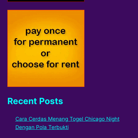
Recent Posts
Cara Cerdas Menang Togel Chicago Night
Dengan Pola Terbukti