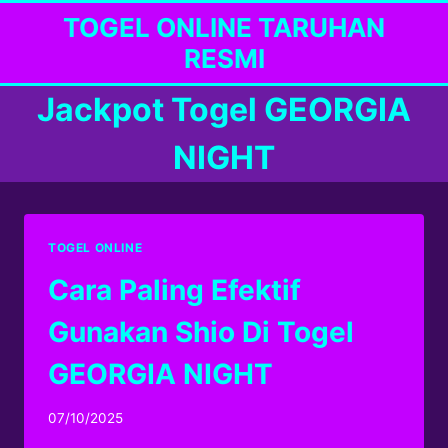
Skip
TOGEL ONLINE TARUHAN
to
RESMI
content
Jackpot Togel GEORGIA
NIGHT
TOGEL ONLINE
Cara Paling Efektif
Gunakan Shio Di Togel
GEORGIA NIGHT
By
07/10/2025
adminyangyang