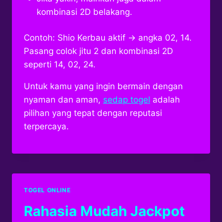
kombinasi 2D belakang.
Contoh: Shio Kerbau aktif → angka 02, 14.
Pasang colok jitu 2 dan kombinasi 2D
seperti 14, 02, 24.
Untuk kamu yang ingin bermain dengan
nyaman dan aman,
sedap togel
adalah
pilihan yang tepat dengan reputasi
terpercaya.
TOGEL ONLINE
Rahasia Mudah Jackpot