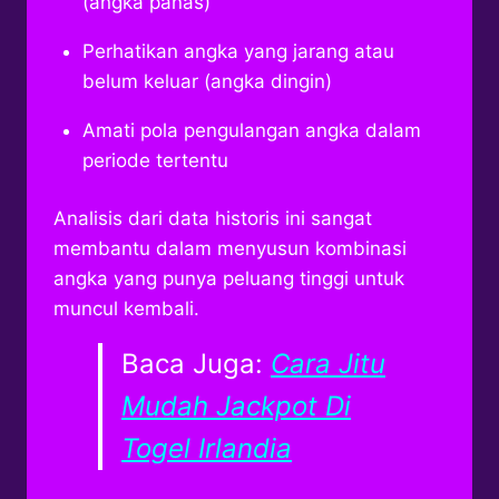
(angka panas)
Perhatikan angka yang jarang atau
belum keluar (angka dingin)
Amati pola pengulangan angka dalam
periode tertentu
Analisis dari data historis ini sangat
membantu dalam menyusun kombinasi
angka yang punya peluang tinggi untuk
muncul kembali.
Baca Juga:
Cara Jitu
Mudah Jackpot Di
Togel Irlandia