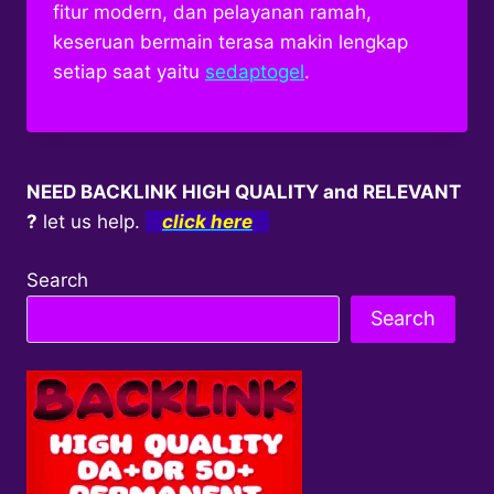
fitur modern, dan pelayanan ramah,
keseruan bermain terasa makin lengkap
setiap saat yaitu
sedaptogel
.
NEED BACKLINK HIGH QUALITY and RELEVANT
?
let us help.
click here
Search
Search