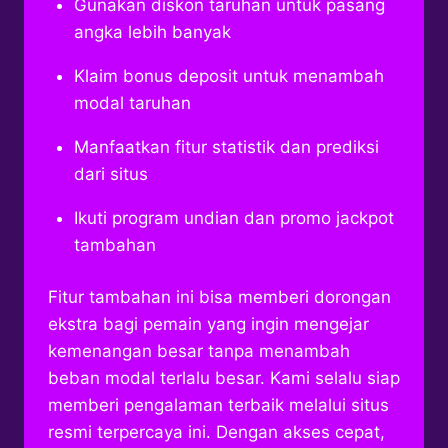
Gunakan diskon taruhan untuk pasang
angka lebih banyak
Klaim bonus deposit untuk menambah
modal taruhan
Manfaatkan fitur statistik dan prediksi
dari situs
Ikuti program undian dan promo jackpot
tambahan
Fitur tambahan ini bisa memberi dorongan
ekstra bagi pemain yang ingin mengejar
kemenangan besar tanpa menambah
beban modal terlalu besar. Kami selalu siap
memberi pengalaman terbaik melalui situs
resmi terpercaya ini. Dengan akses cepat,