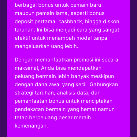
berbagai bonus untuk pemain baru
maupun pemain lama, seperti bonus
deposit pertama, cashback, hingga diskon
taruhan. Ini bisa menjadi cara yang sangat
efektif untuk menambah modal tanpa
mengeluarkan uang lebih.
Dengan memanfaatkan promosi ini secara
maksimal, Anda bisa mendapatkan
peluang bermain lebih banyak meskipun
dengan dana awal yang kecil. Gabungkan
strategi taruhan, analisis data, dan
pemanfaatan bonus untuk menciptakan
pendekatan bermain yang hemat namun
tetap berpeluang besar meraih
kemenangan.