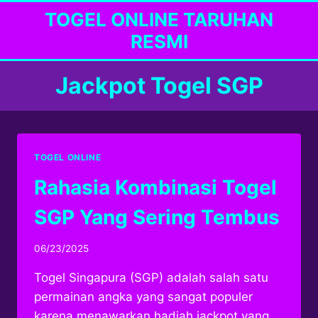
Skip
TOGEL ONLINE TARUHAN
to
RESMI
content
Jackpot Togel SGP
TOGEL ONLINE
Rahasia Kombinasi Togel
SGP Yang Sering Tembus
By
06/23/2025
adminyangyang
Togel Singapura (SGP) adalah salah satu
permainan angka yang sangat populer
karena menawarkan hadiah jackpot yang