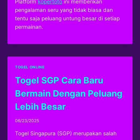
Platform
kopertoto
ini memberikan
pengalaman seru yang tidak biasa dan
tentu saja peluang untung besar di setiap
permainan.
TOGEL ONLINE
Togel SGP Cara Baru
Bermain Dengan Peluang
Lebih Besar
By
06/23/2025
adminyangyang
Togel Singapura (SGP) merupakan salah