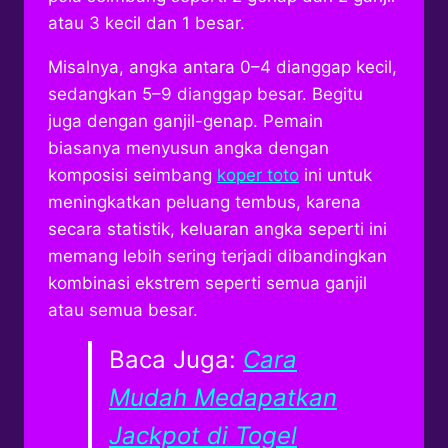
atau 3 kecil dan 1 besar.
Misalnya, angka antara 0–4 dianggap kecil,
sedangkan 5–9 dianggap besar. Begitu
juga dengan ganjil-genap. Pemain
biasanya menyusun angka dengan
komposisi seimbang
koper toto
ini untuk
meningkatkan peluang tembus, karena
secara statistik, keluaran angka seperti ini
memang lebih sering terjadi dibandingkan
kombinasi ekstrem seperti semua ganjil
atau semua besar.
Baca Juga:
Cara
Mudah Medapatkan
Jackpot di Togel