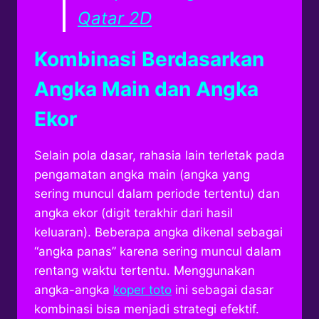
Qatar 2D
Kombinasi Berdasarkan
Angka Main dan Angka
Ekor
Selain pola dasar, rahasia lain terletak pada
pengamatan angka main (angka yang
sering muncul dalam periode tertentu) dan
angka ekor (digit terakhir dari hasil
keluaran). Beberapa angka dikenal sebagai
“angka panas” karena sering muncul dalam
rentang waktu tertentu. Menggunakan
angka-angka
koper toto
ini sebagai dasar
kombinasi bisa menjadi strategi efektif.