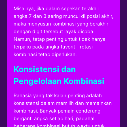
Misalnya, jika dalam sepekan terakhir
angka 7 dan 3 sering muncul di posisi akhir,
maka menyusun kombinasi yang berakhir
dengan digit tersebut layak dicoba.
Namun, tetap penting untuk tidak hanya
terpaku pada angka favorit—rotasi
kombinasi tetap diperlukan.
Konsistensi dan
Pengelolaan Kombinasi
Rahasia yang tak kalah penting adalah
konsistensi dalam memilih dan memainkan
kombinasi. Banyak pemain cenderung
berganti angka setiap hari, padahal
beberapa kombinasi butuh waktu untuk