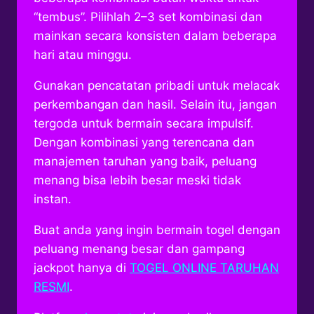
“tembus”. Pilihlah 2–3 set kombinasi dan
mainkan secara konsisten dalam beberapa
hari atau minggu.
Gunakan pencatatan pribadi untuk melacak
perkembangan dan hasil. Selain itu, jangan
tergoda untuk bermain secara impulsif.
Dengan kombinasi yang terencana dan
manajemen taruhan yang baik, peluang
menang bisa lebih besar meski tidak
instan.
Buat anda yang ingin bermain togel dengan
peluang menang besar dan gampang
jackpot hanya di
TOGEL ONLINE TARUHAN
RESMI
.