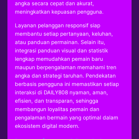
angka secara cepat dan akurat,
meningkatkan kepuasan pengguna.
Layanan pelanggan responsif siap
membantu setiap pertanyaan, keluhan,
atau panduan permainan. Selain itu,
integrasi panduan visual dan statistik
lengkap memudahkan pemain baru
maupun berpengalaman memahami tren
angka dan strategi taruhan. Pendekatan
berbasis pengguna ini memastikan setiap
interaksi di DAILY808 nyaman, aman,
efisien, dan transparan, sehingga
membangun loyalitas pemain dan
pengalaman bermain yang optimal dalam
ekosistem digital modern.