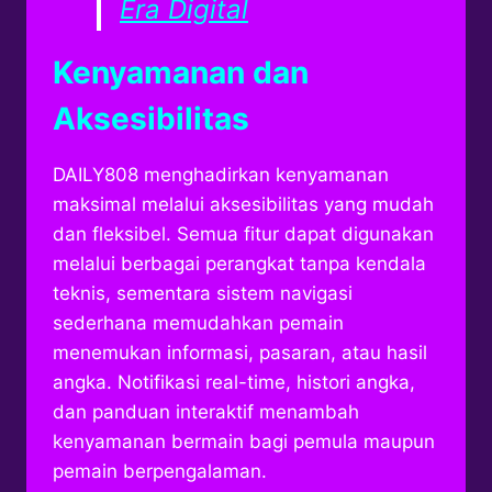
Era Digital
Kenyamanan dan
Aksesibilitas
DAILY808 menghadirkan kenyamanan
maksimal melalui aksesibilitas yang mudah
dan fleksibel. Semua fitur dapat digunakan
melalui berbagai perangkat tanpa kendala
teknis, sementara sistem navigasi
sederhana memudahkan pemain
menemukan informasi, pasaran, atau hasil
angka. Notifikasi real-time, histori angka,
dan panduan interaktif menambah
kenyamanan bermain bagi pemula maupun
pemain berpengalaman.