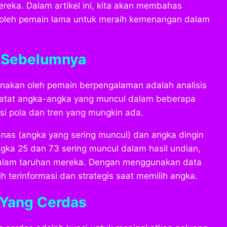
eka. Dalam artikel ini, kita akan membahas
n oleh pemain lama untuk meraih kemenangan dalam
n Sebelumnya
nakan oleh pemain berpengalaman adalah analisis
catat angka-angka yang muncul dalam beberapa
asi pola dan tren yang mungkin ada.
nas (angka yang sering muncul) dan angka dingin
ngka 25 dan 73 sering muncul dalam hasil undian,
alam taruhan mereka. Dengan menggunakan data
h terinformasi dan strategis saat memilih angka.
 Yang Cerdas