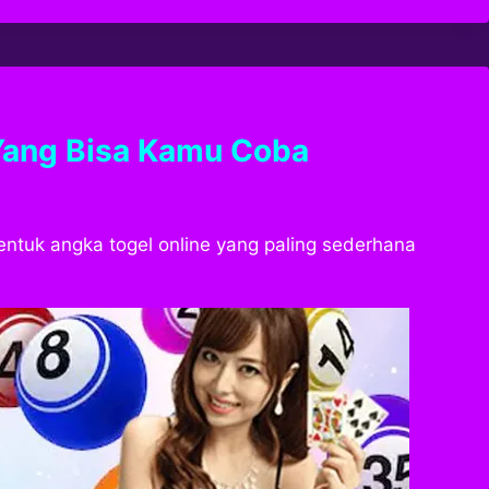
i Yang Bisa Kamu Coba
ntuk angka togel online yang paling sederhana