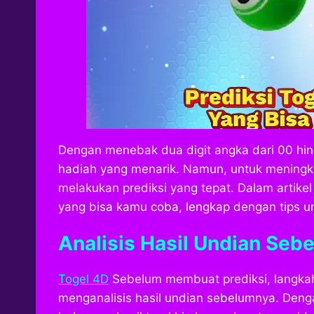
Dengan menebak dua digit angka dari 00 hi
hadiah yang menarik. Namun, untuk meningk
melakukan prediksi yang tepat. Dalam artikel 
yang bisa kamu coba, lengkap dengan tips u
Analisis Hasil Undian Seb
Togel 4D
Sebelum membuat prediksi, langkah
menganalisis hasil undian sebelumnya. Deng