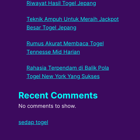
Riwayat Hasil Togel Jepang
Teknik Ampuh Untuk Meraih Jackpot
Besar Togel Jepang
Rumus Akurat Membaca Togel
Tennesse Mid Harian
Rahasia Terpendam di Balik Pola
Togel New York Yang Sukses
Recent Comments
No comments to show.
sedap togel