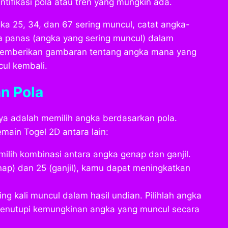
tifikasi pola atau tren yang mungkin ada.
gka 25, 34, dan 67 sering muncul, catat angka-
ka panas (angka yang sering muncul) dalam
t memberikan gambaran tentang angka mana yang
ul kembali.
n Pola
nya adalah memilih angka berdasarkan pola.
main Togel 2D antara lain:
ilih kombinasi antara angka genap dan ganjil.
nap) dan 25 (ganjil), kamu dapat meningkatkan
ng kali muncul dalam hasil undian. Pilihlah angka
menutupi kemungkinan angka yang muncul secara