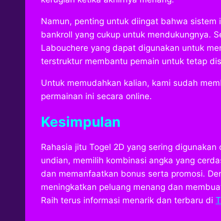
Namun, penting untuk diingat bahwa sistem in
bankroll yang cukup untuk mendukungnya. Sela
Labouchere yang dapat digunakan untuk men
terstruktur membantu pemain untuk tetap disi
Untuk memudahkan kalian, kami sudah mem
permainan ini secara online.
Kesimpulan
Rahasia jitu Togel 2D yang sering digunakan o
undian, memilih kombinasi angka yang cerda
dan memanfaatkan bonus serta promosi. Den
meningkatkan peluang menang dan membuat
Raih terus informasi menarik dan terbaru di
T