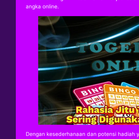
angka online.
Dengan kesederhanaan dan potensi hadiah 