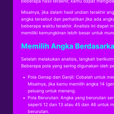
beberapa hasil terakhir, kamu dapat mengiden
Misalnya, jika dalam hasil undian terakhir an
angka tersebut dan perhatikan jika ada ang
beberapa waktu terakhir. Analisis ini dapa
memiliki kemungkinan lebih besar untuk munc
Memilih Angka Berdasarka
Setelah melakukan analisis, langkah berikut
Beberapa pola yang sering digunakan oleh pe
Pola Genap dan Ganjil: Cobalah untuk mem
Misalnya, jika kamu memilih angka 14 (ge
peluang untuk menang.
Pola Berurutan: Angka yang berurutan seri
seperti 12 dan 13 atau 45 dan 46 untuk 
berurutan.