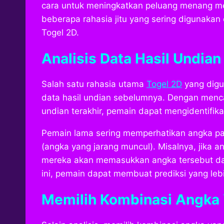
cara untuk meningkatkan peluang menang mer
beberapa rahasia jitu yang sering digunaka
Togel 2D.
Analisis Data Hasil Undia
Salah satu rahasia utama
Togel 2D
yang digu
data hasil undian sebelumnya. Dengan men
undian terakhir, pemain dapat mengidentifik
Pemain lama sering memperhatikan angka pa
(angka yang jarang muncul). Misalnya, jika a
mereka akan memasukkan angka tersebut d
ini, pemain dapat membuat prediksi yang lebi
Memilih Kombinasi Angka