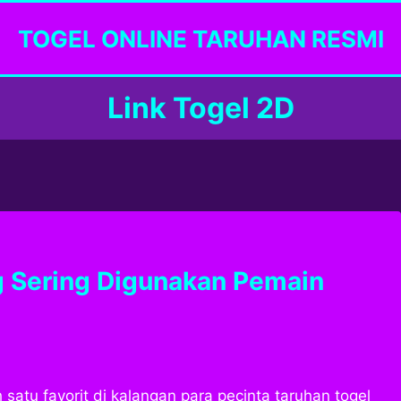
TOGEL ONLINE TARUHAN RESMI
Link Togel 2D
g Sering Digunakan Pemain
satu favorit di kalangan para pecinta taruhan togel