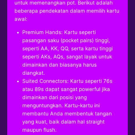
untuk memenangkan pot. Berikut adalah
beberapa pendekatan dalam memilih kartu
awal:
Premium Hands: Kartu seperti
pasangan saku (pocket pairs) tinggi,
seperti AA, KK, QQ, serta kartu tinggi
seperti AKs, AQs, sangat layak untuk
dimainkan dan biasanya harus
diangkat.
Suited Connectors: Kartu seperti 76s
atau 89s dapat sangat powerful jika
dimainkan dari posisi yang
menguntungkan. Kartu-kartu ini
membantu Anda membentuk tangan
yang kuat, baik dalam hal straight
maupun flush.