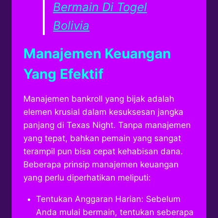
Bermain Di Togel
Bolivia
Manajemen Keuangan
Yang Efektif
Manajemen bankroll yang bijak adalah
elemen krusial dalam kesuksesan jangka
panjang di Texas Night. Tanpa manajemen
yang tepat, bahkan pemain yang sangat
terampil pun bisa cepat kehabisan dana.
Beberapa prinsip manajemen keuangan
yang perlu diperhatikan meliputi:
Tentukan Anggaran Harian: Sebelum
Anda mulai bermain, tentukan seberapa