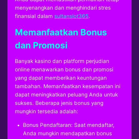
menyenangkan dan menghindari stres
finansial dalam
sultanslot365
.
Memanfaatkan Bonus
dan Promosi
Banyak kasino dan platform perjudian
online menawarkan bonus dan promosi
yang dapat memberikan keuntungan
tambahan. Memanfaatkan kesempatan ini
dapat meningkatkan peluang Anda untuk
sukses. Beberapa jenis bonus yang
mungkin tersedia adalah:
Bonus Pendaftaran: Saat mendaftar,
Anda mungkin mendapatkan bonus