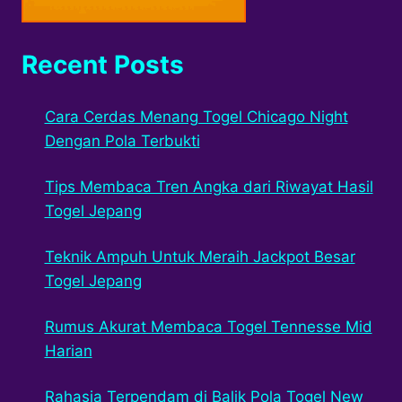
Recent Posts
Cara Cerdas Menang Togel Chicago Night
Dengan Pola Terbukti
Tips Membaca Tren Angka dari Riwayat Hasil
Togel Jepang
Teknik Ampuh Untuk Meraih Jackpot Besar
Togel Jepang
Rumus Akurat Membaca Togel Tennesse Mid
Harian
Rahasia Terpendam di Balik Pola Togel New