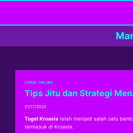
Skip
to
content
Man
TOGEL ONLINE
Tips Jitu dan Strategi Me
By
01/17/2025
adminyangyang
Togel Kroasia
telah menjadi salah satu bentu
termasuk di Kroasia.