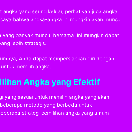
t angka yang sering keluar, perhatikan juga angka
rcaya bahwa angka-angka ini mungkin akan muncul
a yang banyak muncul bersama. Ini mungkin dapat
ng lebih strategis.
elumnya, Anda dapat mempersiapkan diri dengan
t untuk memilih angka.
lihan Angka yang Efektif
i yang sesuai untuk memilih angka yang akan
a beberapa metode yang berbeda untuk
eberapa strategi pemilihan angka yang umum