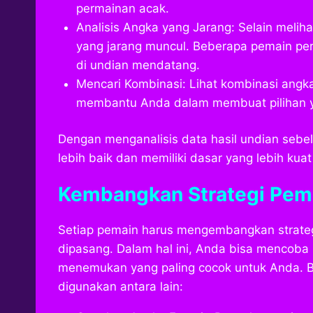
permainan acak.
Analisis Angka yang Jarang: Selain meliha
yang jarang muncul. Beberapa pemain pe
di undian mendatang.
Mencari Kombinasi: Lihat kombinasi angk
membantu Anda dalam membuat pilihan ya
Dengan menganalisis data hasil undian seb
lebih baik dan memiliki dasar yang lebih kua
Kembangkan Strategi Pemi
Setiap pemain harus mengembangkan strateg
dipasang. Dalam hal ini, Anda bisa mencob
menemukan yang paling cocok untuk Anda. B
digunakan antara lain: