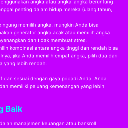
menggunakan angka atau angka-angka beruntung
anggal penting dalam hidup mereka (ulang tahun,
bingung memilih angka, mungkin Anda bisa
kan generator angka acak atau memilih angka
enyenangkan dan tidak membuat stres.
lih kombinasi antara angka tinggi dan rendah bisa
ya, jika Anda memilih empat angka, pilih dua dari
a yang lebih rendah.
f dan sesuai dengan gaya pribadi Anda, Anda
 dan memiliki peluang kemenangan yang lebih
 Baik
adalah manajemen keuangan atau bankroll