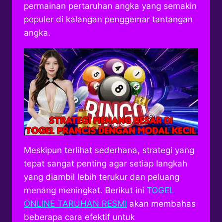
permainan pertaruhan angka yang semakin
populer di kalangan penggemar tantangan
angka.
Meskipun terlihat sederhana, strategi yang
tepat sangat penting agar setiap langkah
yang diambil lebih terukur dan peluang
menang meningkat. Berikut ini
TOGEL
ONLINE TARUHAN RESMI
akan membahas
beberapa cara efektif untuk