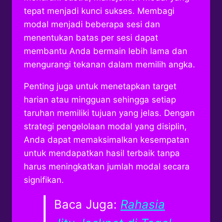
tepat menjadi kunci sukses. Membagi
modal menjadi beberapa sesi dan
menentukan batas per sesi dapat
membantu Anda bermain lebih lama dan
mengurangi tekanan dalam memilih angka.
Penting juga untuk menetapkan target
harian atau mingguan sehingga setiap
taruhan memiliki tujuan yang jelas. Dengan
strategi pengelolaan modal yang disiplin,
Anda dapat memaksimalkan kesempatan
untuk mendapatkan hasil terbaik tanpa
harus meningkatkan jumlah modal secara
signifikan.
Baca Juga:
Rahasia