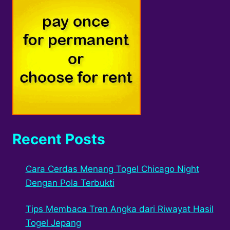
Recent Posts
Cara Cerdas Menang Togel Chicago Night
Dengan Pola Terbukti
Tips Membaca Tren Angka dari Riwayat Hasil
Togel Jepang