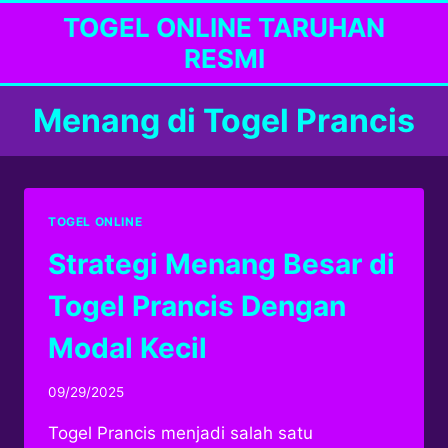
Skip
TOGEL ONLINE TARUHAN
to
RESMI
content
Menang di Togel Prancis
TOGEL ONLINE
Strategi Menang Besar di
Togel Prancis Dengan
Modal Kecil
By
09/29/2025
adminyangyang
Togel Prancis menjadi salah satu