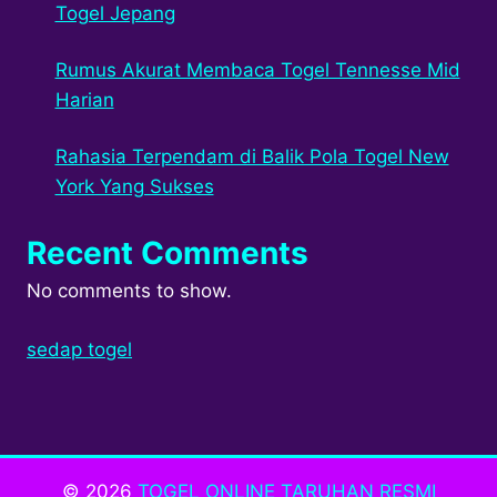
Togel Jepang
Rumus Akurat Membaca Togel Tennesse Mid
Harian
Rahasia Terpendam di Balik Pola Togel New
York Yang Sukses
Recent Comments
No comments to show.
sedap togel
© 2026
TOGEL ONLINE TARUHAN RESMI