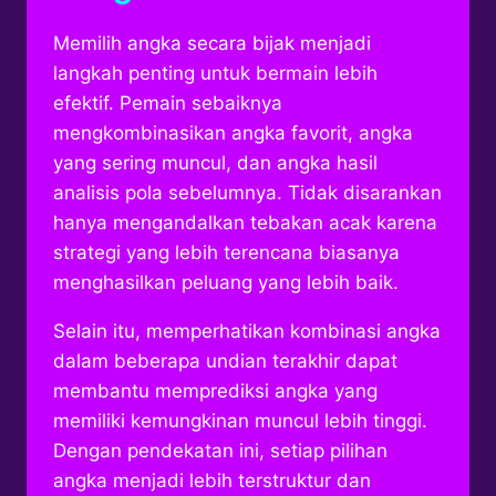
Memilih angka secara bijak menjadi
langkah penting untuk bermain lebih
efektif. Pemain sebaiknya
mengkombinasikan angka favorit, angka
yang sering muncul, dan angka hasil
analisis pola sebelumnya. Tidak disarankan
hanya mengandalkan tebakan acak karena
strategi yang lebih terencana biasanya
menghasilkan peluang yang lebih baik.
Selain itu, memperhatikan kombinasi angka
dalam beberapa undian terakhir dapat
membantu memprediksi angka yang
memiliki kemungkinan muncul lebih tinggi.
Dengan pendekatan ini, setiap pilihan
angka menjadi lebih terstruktur dan