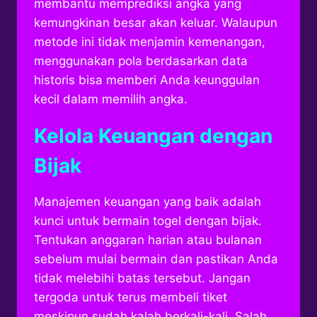
membantu memprediksi angka yang
kemungkinan besar akan keluar. Walaupun
metode ini tidak menjamin kemenangan,
menggunakan pola berdasarkan data
historis bisa memberi Anda keunggulan
kecil dalam memilih angka.
Kelola Keuangan dengan
Bijak
Manajemen keuangan yang baik adalah
kunci untuk bermain togel dengan bijak.
Tentukan anggaran harian atau bulanan
sebelum mulai bermain dan pastikan Anda
tidak melebihi batas tersebut. Jangan
tergoda untuk terus membeli tiket
meskipun sudah kalah berkali-kali. Salah