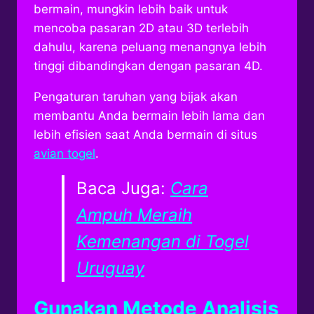
bermain, mungkin lebih baik untuk
mencoba pasaran 2D atau 3D terlebih
dahulu, karena peluang menangnya lebih
tinggi dibandingkan dengan pasaran 4D.
Pengaturan taruhan yang bijak akan
membantu Anda bermain lebih lama dan
lebih efisien saat Anda bermain di situs
avian togel
.
Baca Juga:
Cara
Ampuh Meraih
Kemenangan di Togel
Uruguay
Gunakan Metode Analisis