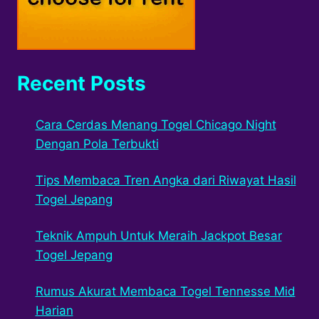
Recent Posts
Cara Cerdas Menang Togel Chicago Night
Dengan Pola Terbukti
Tips Membaca Tren Angka dari Riwayat Hasil
Togel Jepang
Teknik Ampuh Untuk Meraih Jackpot Besar
Togel Jepang
Rumus Akurat Membaca Togel Tennesse Mid
Harian