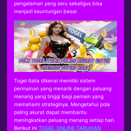
pengalaman yang seru sekaligus bisa
menjadi keuntungan besar.
Togel Italia dikenal memiliki sistem
permainan yang menarik dengan peluang
menang yang tinggi bagi pemain yang
memahami strateginya. Mengetahui pola
paling akurat dapat membantu
meningkatkan peluang menang setiap hari.
Berikut ini
TOGEL ONLINE TARUHAN