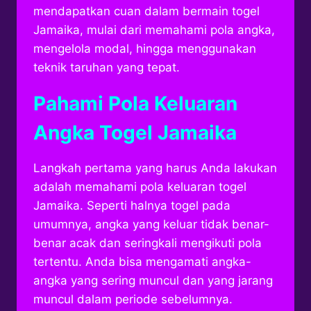
mendapatkan cuan dalam bermain togel
Jamaika, mulai dari memahami pola angka,
mengelola modal, hingga menggunakan
teknik taruhan yang tepat.
Pahami Pola Keluaran
Angka Togel Jamaika
Langkah pertama yang harus Anda lakukan
adalah memahami pola keluaran togel
Jamaika. Seperti halnya togel pada
umumnya, angka yang keluar tidak benar-
benar acak dan seringkali mengikuti pola
tertentu. Anda bisa mengamati angka-
angka yang sering muncul dan yang jarang
muncul dalam periode sebelumnya.