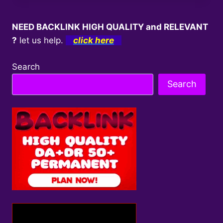
NEED BACKLINK HIGH QUALITY and RELEVANT
?
let us help.
click here
Search
Search