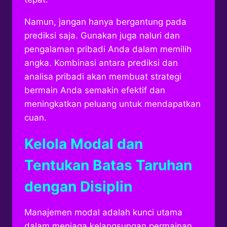
Namun, jangan hanya bergantung pada
prediksi saja. Gunakan juga naluri dan
pengalaman pribadi Anda dalam memilih
angka. Kombinasi antara prediksi dan
analisa pribadi akan membuat strategi
bermain Anda semakin efektif dan
meningkatkan peluang untuk mendapatkan
cuan.
Kelola Modal dan
Tentukan Batas Taruhan
dengan Disiplin
Manajemen modal adalah kunci utama
dalam menjaga kelangsungan permainan