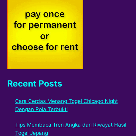
Recent Posts
Cara Cerdas Menang Togel Chicago Night
Dengan Pola Terbukti
Tips Membaca Tren Angka dari Riwayat Hasil
Togel Jepang