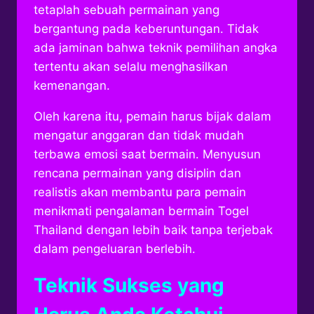
tetaplah sebuah permainan yang
bergantung pada keberuntungan. Tidak
ada jaminan bahwa teknik pemilihan angka
tertentu akan selalu menghasilkan
kemenangan.
Oleh karena itu, pemain harus bijak dalam
mengatur anggaran dan tidak mudah
terbawa emosi saat bermain. Menyusun
rencana permainan yang disiplin dan
realistis akan membantu para pemain
menikmati pengalaman bermain Togel
Thailand dengan lebih baik tanpa terjebak
dalam pengeluaran berlebih.
Teknik Sukses yang