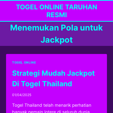
Skip
TOGEL ONLINE TARUHAN
to
RESMI
content
Menemukan Pola untuk
Jackpot
TOGEL ONLINE
Strategi Mudah Jackpot
Di Togel Thailand
By
01/04/2025
adminyangyang
Togel Thailand telah menarik perhatian
banyak pemain lotere di seluruh dunia,