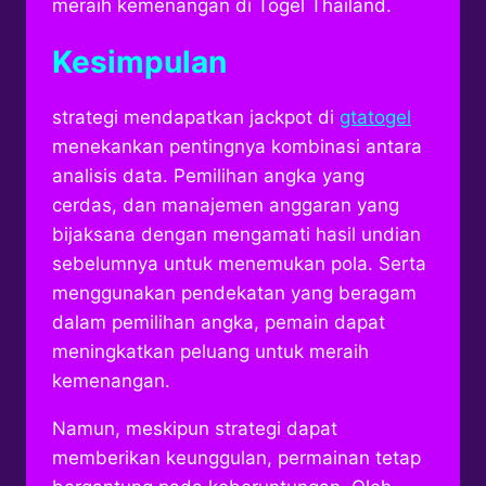
meraih kemenangan di Togel Thailand.
Kesimpulan
strategi mendapatkan jackpot di
gtatogel
menekankan pentingnya kombinasi antara
analisis data. Pemilihan angka yang
cerdas, dan manajemen anggaran yang
bijaksana dengan mengamati hasil undian
sebelumnya untuk menemukan pola. Serta
menggunakan pendekatan yang beragam
dalam pemilihan angka, pemain dapat
meningkatkan peluang untuk meraih
kemenangan.
Namun, meskipun strategi dapat
memberikan keunggulan, permainan tetap