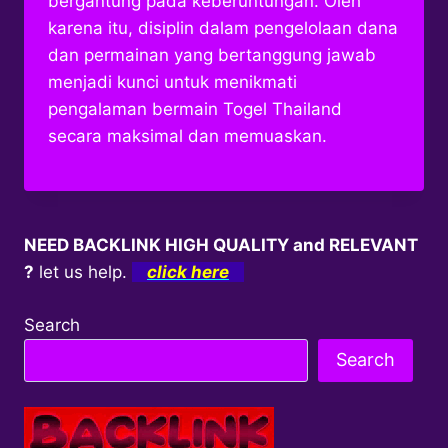
bergantung pada keberuntungan. Oleh
karena itu, disiplin dalam pengelolaan dana
dan permainan yang bertanggung jawab
menjadi kunci untuk menikmati
pengalaman bermain Togel Thailand
secara maksimal dan memuaskan.
NEED BACKLINK HIGH QUALITY and RELEVANT
?
let us help.
click here
Search
Search