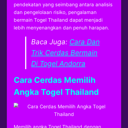
pendekatan yang seimbang antara analisis
dan pengelolaan risiko, pengalaman
bermain Togel Thailand dapat menjadi
lebih menyenangkan dan penuh harapan.
Baca Juga:
Cara Dan
Trik Cerdas Bermain
Di Togel Andorra
Cara Cerdas Memilih
Angka Togel Thailand
Memilih angka Togel Thailand dengan