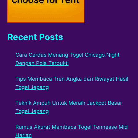
Recent Posts
Cara Cerdas Menang Togel Chicago Night
Dengan Pola Terbukti
Tips Membaca Tren Angka dari Riwayat Hasil
Togel Jepang
Teknik Ampuh Untuk Meraih Jackpot Besar
Togel Jepang
Rumus Akurat Membaca Togel Tennesse Mid
Harian