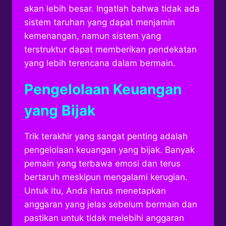
akan lebih besar. Ingatlah bahwa tidak ada
sistem taruhan yang dapat menjamin
kemenangan, namun sistem yang
terstruktur dapat memberikan pendekatan
yang lebih terencana dalam bermain.
Pengelolaan Keuangan
yang Bijak
Trik terakhir yang sangat penting adalah
pengelolaan keuangan yang bijak. Banyak
pemain yang terbawa emosi dan terus
bertaruh meskipun mengalami kerugian.
Untuk itu, Anda harus menetapkan
anggaran yang jelas sebelum bermain dan
pastikan untuk tidak melebihi anggaran