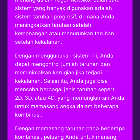
sistem yang banyak digunakan adalah
sistem taruhan progresif, di mana Anda
meningkatkan taruhan setelah
kemenangan atau menurunkan taruhan
setelah kekalahan.
Dengan menggunakan sistem ini, Anda
dapat mengontrol jumlah taruhan dan
meminimalkan kerugian jika terjadi
kekalahan. Selain itu, Anda juga bisa
mencoba berbagai jenis taruhan seperti
2D, 3D, atau 4D, yang memungkinkan Anda
untuk memasang angka dalam beberapa
kombinasi.
Dengan memasang taruhan pada beberapa
kombinasi, peluang Anda untuk menang