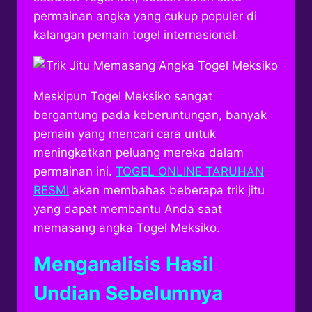
permainan angka yang cukup populer di
kalangan pemain togel internasional.
Meskipun Togel Meksiko sangat
bergantung pada keberuntungan, banyak
pemain yang mencari cara untuk
meningkatkan peluang mereka dalam
permainan ini.
TOGEL ONLINE TARUHAN
RESMI
akan membahas beberapa trik jitu
yang dapat membantu Anda saat
memasang angka Togel Meksiko.
Menganalisis Hasil
Undian Sebelumnya