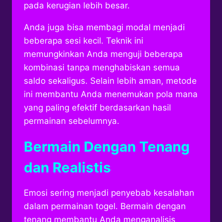
pada kerugian lebih besar.
Anda juga bisa membagi modal menjadi
beberapa sesi kecil. Teknik ini
memungkinkan Anda menguji beberapa
kombinasi tanpa menghabiskan semua
saldo sekaligus. Selain lebih aman, metode
ini membantu Anda menemukan pola mana
yang paling efektif berdasarkan hasil
permainan sebelumnya.
Bermain Dengan Tenang
dan Realistis
Emosi sering menjadi penyebab kesalahan
dalam permainan togel. Bermain dengan
tenang membantu Anda menganalisis