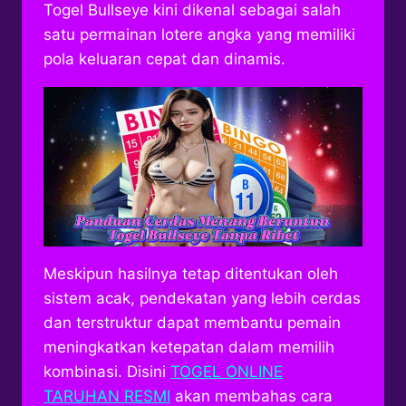
Togel Bullseye kini dikenal sebagai salah
satu permainan lotere angka yang memiliki
pola keluaran cepat dan dinamis.
Meskipun hasilnya tetap ditentukan oleh
sistem acak, pendekatan yang lebih cerdas
dan terstruktur dapat membantu pemain
meningkatkan ketepatan dalam memilih
kombinasi. Disini
TOGEL ONLINE
TARUHAN RESMI
akan membahas cara