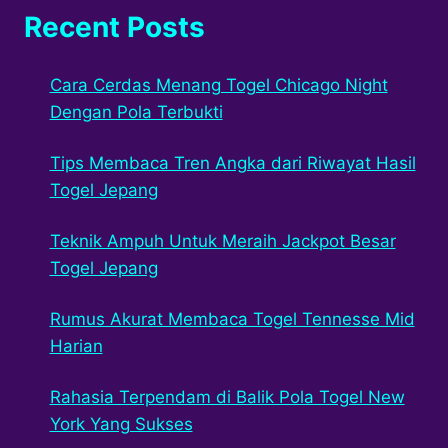
Recent Posts
Cara Cerdas Menang Togel Chicago Night
Dengan Pola Terbukti
Tips Membaca Tren Angka dari Riwayat Hasil
Togel Jepang
Teknik Ampuh Untuk Meraih Jackpot Besar
Togel Jepang
Rumus Akurat Membaca Togel Tennesse Mid
Harian
Rahasia Terpendam di Balik Pola Togel New
York Yang Sukses