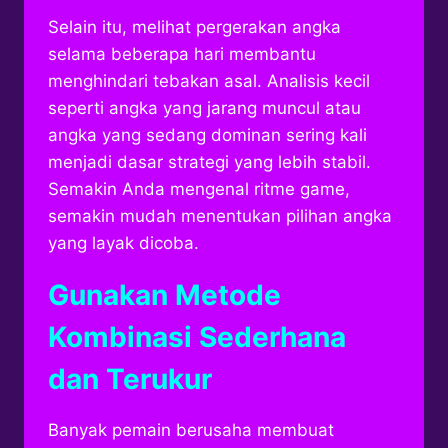
Selain itu, melihat pergerakan angka
selama beberapa hari membantu
menghindari tebakan asal. Analisis kecil
seperti angka yang jarang muncul atau
angka yang sedang dominan sering kali
menjadi dasar strategi yang lebih stabil.
Semakin Anda mengenal ritme game,
semakin mudah menentukan pilihan angka
yang layak dicoba.
Gunakan Metode
Kombinasi Sederhana
dan Terukur
Banyak pemain berusaha membuat