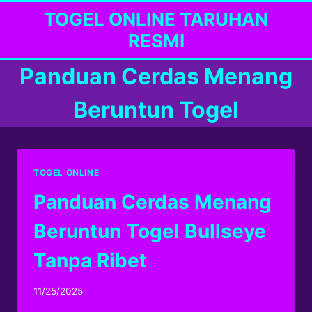
Skip
TOGEL ONLINE TARUHAN
to
RESMI
content
Panduan Cerdas Menang
Beruntun Togel
TOGEL ONLINE
Panduan Cerdas Menang
Beruntun Togel Bullseye
Tanpa Ribet
By
11/25/2025
adminyangyang