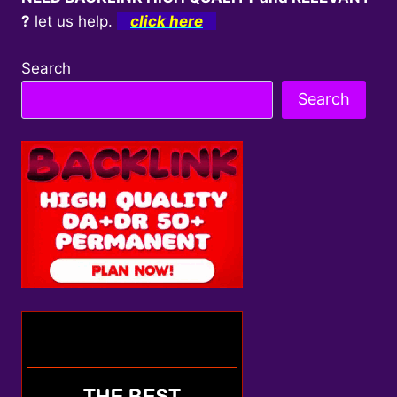
?
let us help.
click here
Search
Search