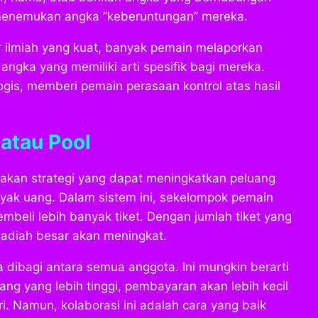
menemukan angka “keberuntungan” mereka.
r ilmiah yang kuat, banyak pemain melaporkan
ngka yang memiliki arti spesifik bagi mereka.
logis, memberi pemain perasaan kontrol atas hasil
 atau Pool
akan strategi yang dapat meningkatkan peluang
yak uang. Dalam sistem ini, sekelompok pemain
eli lebih banyak tiket. Dengan jumlah tiket yang
adiah besar akan meningkat.
dibagi antara semua anggota. Ini mungkin berarti
g yang lebih tinggi, pembayaran akan lebih kecil
. Namun, kolaborasi ini adalah cara yang baik