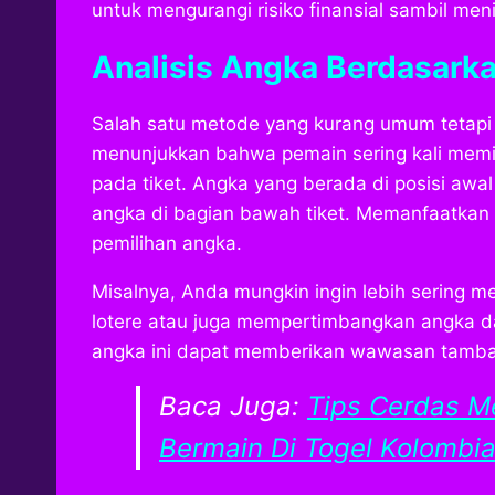
untuk mengurangi risiko finansial sambil men
Analisis Angka Berdasarka
Salah satu metode yang kurang umum tetapi ef
menunjukkan bahwa pemain sering kali memili
pada tiket. Angka yang berada di posisi awal 
angka di bagian bawah tiket. Memanfaatkan 
pemilihan angka.
Misalnya, Anda mungkin ingin lebih sering mem
lotere atau juga mempertimbangkan angka dar
angka ini dapat memberikan wawasan tambah
Baca Juga:
Tips Cerdas M
Bermain Di Togel Kolombi