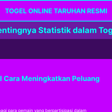
TOGEL ONLINE TARUHAN RESMI
ntingnya Statistik dalam Tog
el Cara Meningkatkan Peluang
gi para pemain yang berpartisipasi dalam