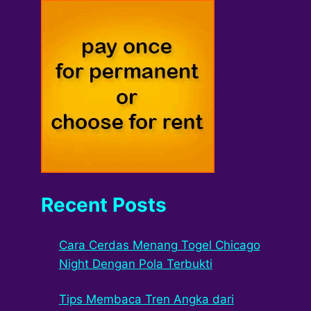
Recent Posts
Cara Cerdas Menang Togel Chicago
Night Dengan Pola Terbukti
Tips Membaca Tren Angka dari