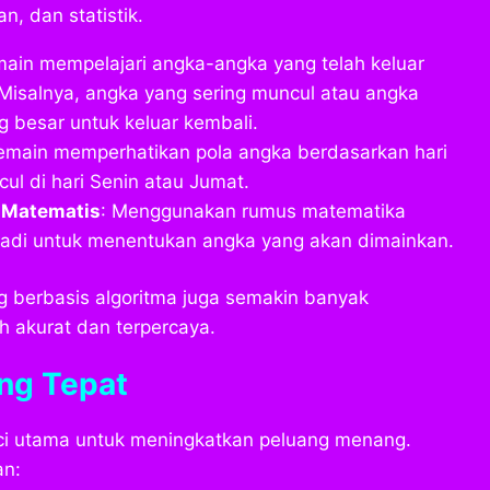
, dan statistik.
main mempelajari angka-angka yang telah keluar
 Misalnya, angka yang sering muncul atau angka
g besar untuk keluar kembali.
emain memperhatikan pola angka berdasarkan hari
ul di hari Senin atau Jumat.
 Matematis
: Menggunakan rumus matematika
adi untuk menentukan angka yang akan dimainkan.
ng berbasis algoritma juga semakin banyak
h akurat dan terpercaya.
ang Tepat
nci utama untuk meningkatkan peluang menang.
an: