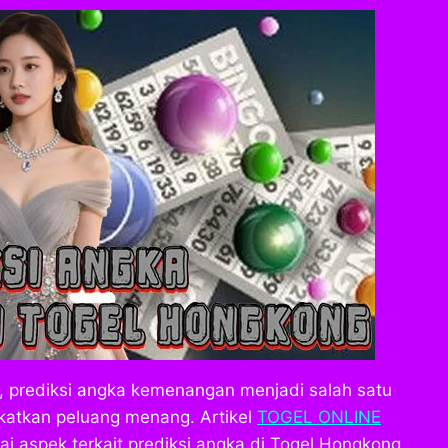
, prediksi angka kemenangan menjadi salah satu
gkatkan peluang menang. Artikel
TOGEL ONLINE
 aspek terkait prediksi angka di Togel Hongkong.