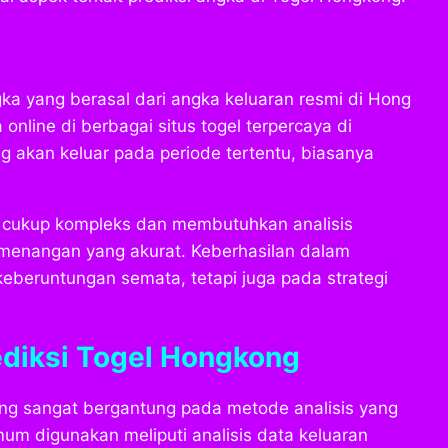
ka yang berasal dari angka keluaran resmi di Hong
nline di berbagai situs togel terpercaya di
 akan keluar pada periode tertentu, biasanya
ng cukup kompleks dan membutuhkan analisis
enangan yang akurat. Keberhasilan dalam
eberuntungan semata, tetapi juga pada strategi
ediksi Togel Hongkong
ng sangat bergantung pada metode analisis yang
m digunakan meliputi analisis data keluaran