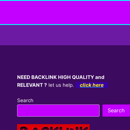
NEED BACKLINK HIGH QUALITY and
RELEVANT ?
let us help.
click here
Search
Search