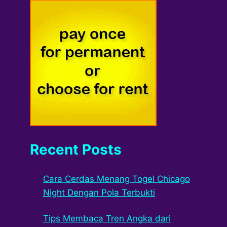
Recent Posts
Cara Cerdas Menang Togel Chicago
Night Dengan Pola Terbukti
Tips Membaca Tren Angka dari