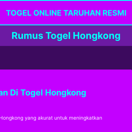
TOGEL ONLINE TARUHAN RESMI
Rumus Togel Hongkong
an Di Togel Hongkong
Hongkong yang akurat untuk meningkatkan