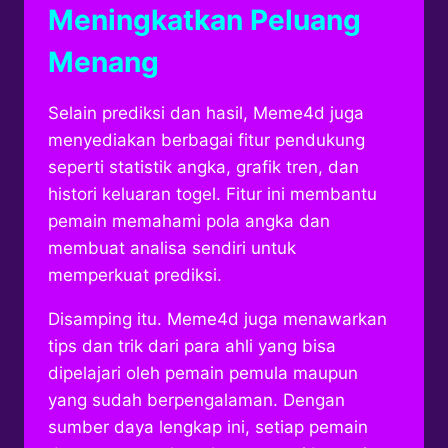
Meningkatkan Peluang
Menang
Selain prediksi dan hasil, Meme4d juga
menyediakan berbagai fitur pendukung
seperti statistik angka, grafik tren, dan
histori keluaran togel. Fitur ini membantu
pemain memahami pola angka dan
membuat analisa sendiri untuk
memperkuat prediksi.
Disamping itu. Meme4d juga menawarkan
tips dan trik dari para ahli yang bisa
dipelajari oleh pemain pemula maupun
yang sudah berpengalaman. Dengan
sumber daya lengkap ini, setiap pemain