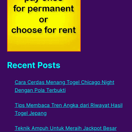
Recent Posts
Cara Cerdas Menang Togel Chicago Night
Dengan Pola Terbukti
Tips Membaca Tren Angka dari Riwayat Hasil
Togel Jepang
Teknik Ampuh Untuk Meraih Jackpot Besar