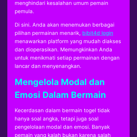
menghindari kesalahan umum pemain
pemula.
Di sini. Anda akan menemukan berbagai
pilihan permainan menarik,
bibit4d login
menawarkan platform yang mudah diakses
dan dioperasikan. Memungkinkan Anda
untuk menikmati setiap permainan dengan
lancar dan menyenangkan.
Mengelola Modal dan
Emosi Dalam Bermain
Kecerdasan dalam bermain togel tidak
hanya soal angka, tetapi juga soal
pengelolaan modal dan emosi. Banyak
pemain yang kalah bukan karena salah