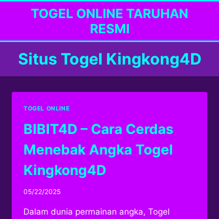
Skip
TOGEL ONLINE TARUHAN
to
RESMI
content
Situs Togel Kingkong4D
TOGEL ONLINE
BIBIT4D – Cara Cerdas
Menebak Angka Togel
Kingkong4D
By
05/22/2025
adminyangyang
Dalam dunia permainan angka, Togel