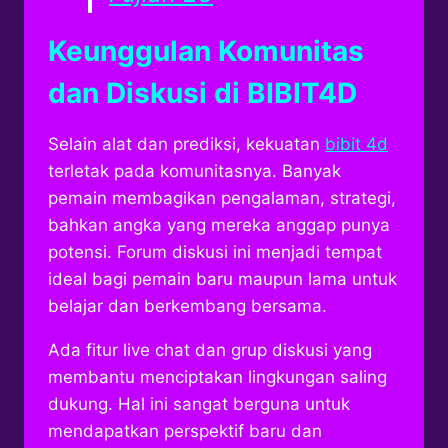
Keunggulan Komunitas
dan Diskusi di BIBIT4D
Selain alat dan prediksi, kekuatan
bibit 4d
terletak pada komunitasnya. Banyak
pemain membagikan pengalaman, strategi,
bahkan angka yang mereka anggap punya
potensi. Forum diskusi ini menjadi tempat
ideal bagi pemain baru maupun lama untuk
belajar dan berkembang bersama.
Ada fitur live chat dan grup diskusi yang
membantu menciptakan lingkungan saling
dukung. Hal ini sangat berguna untuk
mendapatkan perspektif baru dan