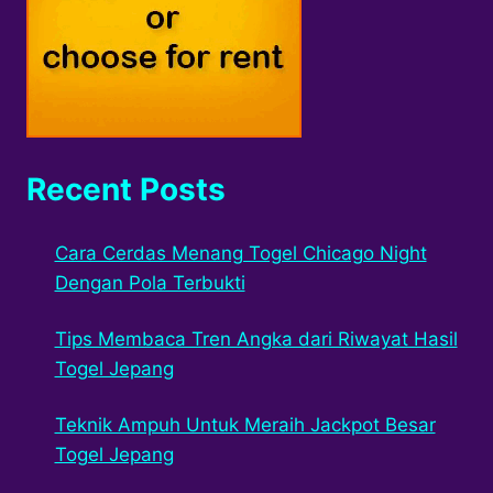
Recent Posts
Cara Cerdas Menang Togel Chicago Night
Dengan Pola Terbukti
Tips Membaca Tren Angka dari Riwayat Hasil
Togel Jepang
Teknik Ampuh Untuk Meraih Jackpot Besar
Togel Jepang