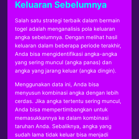
Keluaran Sebelumnya
Salah satu strategi terbaik dalam bermain
togel adalah menganalisis pola keluaran
angka sebelumnya. Dengan melihat hasil
keluaran dalam beberapa periode terakhir,
Anda bisa mengidentifikasi angka-angka
yang sering muncul (angka panas) dan
angka yang jarang keluar (angka dingin).
Menggunakan data ini, Anda bisa
menyusun kombinasi angka dengan lebih
cerdas. Jika angka tertentu sering muncul,
Anda bisa mempertimbangkan untuk
memasukkannya ke dalam kombinasi
taruhan Anda. Sebaliknya, angka yang
sudah lama tidak keluar bisa menjadi