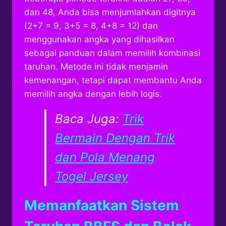
dan 48, Anda bisa menjumlahkan digitnya
(2+7 = 9, 3+5 = 8, 4+8 = 12) dan
menggunakan angka yang dihasilkan
sebagai panduan dalam memilih kombinasi
taruhan. Metode ini tidak menjamin
kemenangan, tetapi dapat membantu Anda
memilih angka dengan lebih logis.
Baca Juga:
Trik
Bermain Dengan Trik
dan Pola Menang
Togel Jersey
Memanfaatkan Sistem