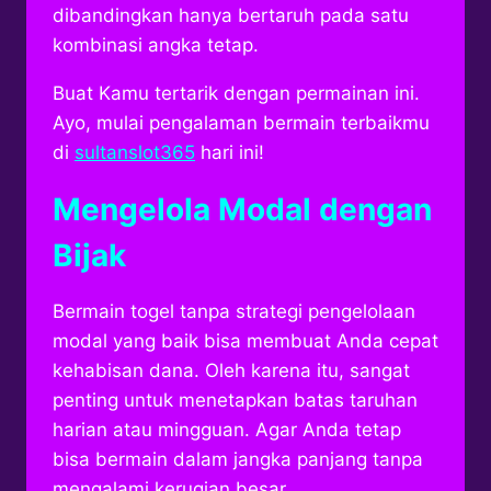
dibandingkan hanya bertaruh pada satu
kombinasi angka tetap.
Buat Kamu tertarik dengan permainan ini.
Ayo, mulai pengalaman bermain terbaikmu
di
sultanslot365
hari ini!
Mengelola Modal dengan
Bijak
Bermain togel tanpa strategi pengelolaan
modal yang baik bisa membuat Anda cepat
kehabisan dana. Oleh karena itu, sangat
penting untuk menetapkan batas taruhan
harian atau mingguan. Agar Anda tetap
bisa bermain dalam jangka panjang tanpa
mengalami kerugian besar.