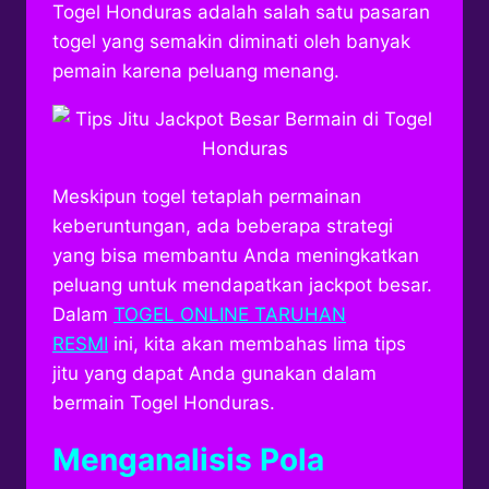
Togel Honduras adalah salah satu pasaran
togel yang semakin diminati oleh banyak
pemain karena peluang menang.
Meskipun togel tetaplah permainan
keberuntungan, ada beberapa strategi
yang bisa membantu Anda meningkatkan
peluang untuk mendapatkan jackpot besar.
Dalam
TOGEL ONLINE TARUHAN
RESMI
ini, kita akan membahas lima tips
jitu yang dapat Anda gunakan dalam
bermain Togel Honduras.
Menganalisis Pola