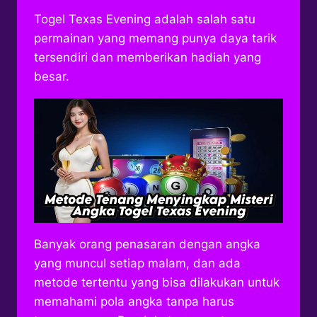
adminyangyang
Togel Texas Evening adalah salah satu
permainan yang memang punya daya tarik
tersendiri dan memberikan hadiah yang
besar.
Banyak orang penasaran dengan angka
yang muncul setiap malam, dan ada
metode tertentu yang bisa dilakukan untuk
memahami pola angka tanpa harus