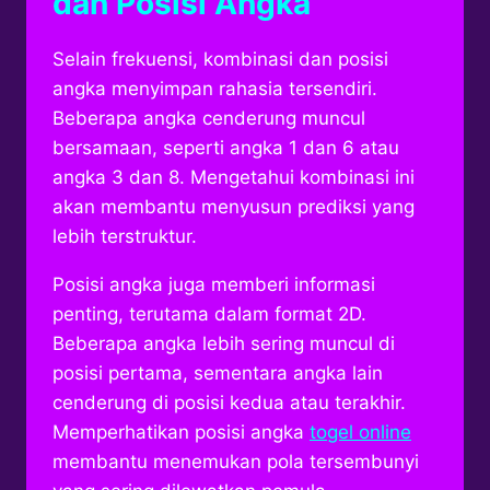
dan Posisi Angka
Selain frekuensi, kombinasi dan posisi
angka menyimpan rahasia tersendiri.
Beberapa angka cenderung muncul
bersamaan, seperti angka 1 dan 6 atau
angka 3 dan 8. Mengetahui kombinasi ini
akan membantu menyusun prediksi yang
lebih terstruktur.
Posisi angka juga memberi informasi
penting, terutama dalam format 2D.
Beberapa angka lebih sering muncul di
posisi pertama, sementara angka lain
cenderung di posisi kedua atau terakhir.
Memperhatikan posisi angka
togel online
membantu menemukan pola tersembunyi