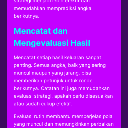
strategi menjadi lebih efektif dan
memudahkan memprediksi angka
berikutnya.
Mencatat dan
Mengevaluasi Hasil
Mencatat setiap hasil keluaran sangat
penting. Semua angka, baik yang sering
muncul maupun yang jarang, bisa
memberikan petunjuk untuk ronde
berikutnya. Catatan ini juga memudahkan
evaluasi strategi, apakah perlu disesuaikan
atau sudah cukup efektif.
Evaluasi rutin membantu memperjelas pola
yang muncul dan memungkinkan perbaikan