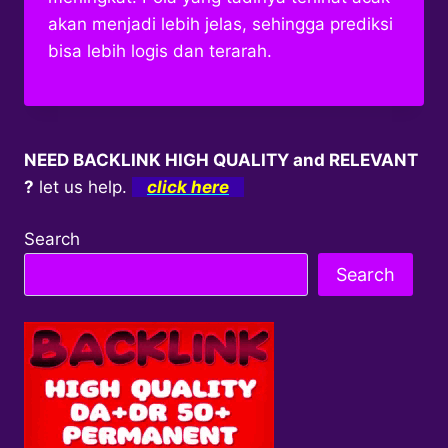
akan menjadi lebih jelas, sehingga prediksi
bisa lebih logis dan terarah.
NEED BACKLINK HIGH QUALITY and RELEVANT
?
let us help.
click here
Search
Search