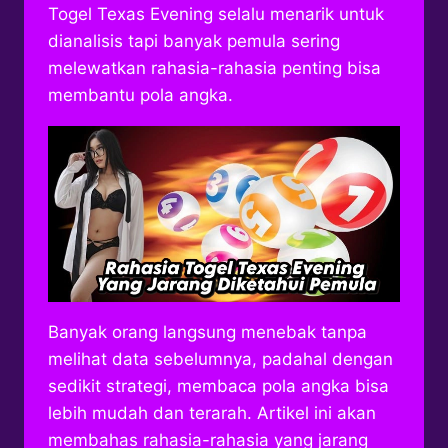
Togel Texas Evening selalu menarik untuk
dianalisis tapi banyak pemula sering
melewatkan rahasia-rahasia penting bisa
membantu pola angka.
Banyak orang langsung menebak tanpa
melihat data sebelumnya, padahal dengan
sedikit strategi, membaca pola angka bisa
lebih mudah dan terarah. Artikel ini akan
membahas rahasia-rahasia yang jarang