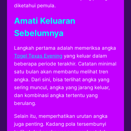
diketahui pemula.
Amati Keluaran
Sebelumnya
Langkah pertama adalah memeriksa angka
Togel Texas Evening
yang keluar dalam
beberapa periode terakhir. Catatan minimal
satu bulan akan membantu melihat tren
angka. Dari sini, bisa terlihat angka yang
sering muncul, angka yang jarang keluar,
dan kombinasi angka tertentu yang
berulang.
Selain itu, memperhatikan urutan angka
juga penting. Kadang pola tersembunyi