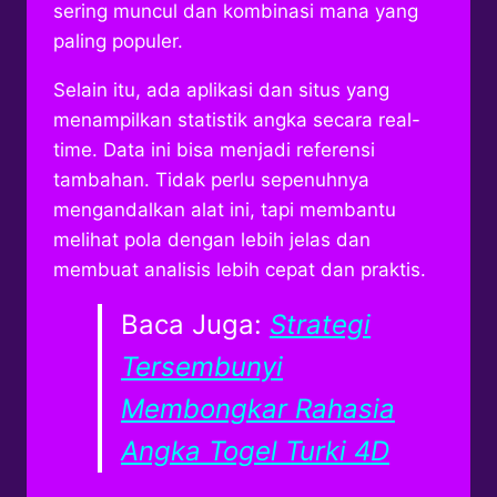
sering muncul dan kombinasi mana yang
paling populer.
Selain itu, ada aplikasi dan situs yang
menampilkan statistik angka secara real-
time. Data ini bisa menjadi referensi
tambahan. Tidak perlu sepenuhnya
mengandalkan alat ini, tapi membantu
melihat pola dengan lebih jelas dan
membuat analisis lebih cepat dan praktis.
Baca Juga:
Strategi
Tersembunyi
Membongkar Rahasia
Angka Togel Turki 4D