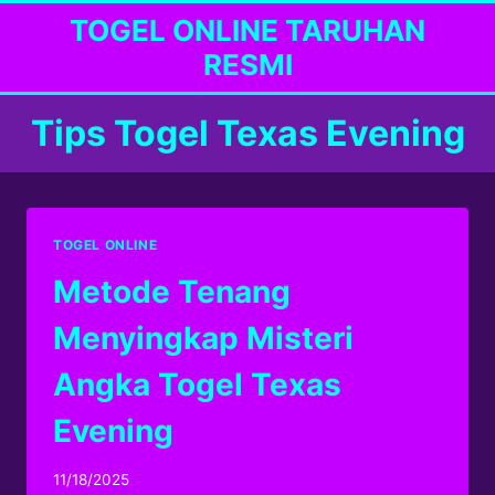
Skip
TOGEL ONLINE TARUHAN
to
RESMI
content
Tips Togel Texas Evening
TOGEL ONLINE
Metode Tenang
Menyingkap Misteri
Angka Togel Texas
Evening
By
11/18/2025