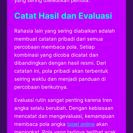
yang sering dilewatkan pemula.
Catat Hasil dan Evaluasi
Rahasia lain yang sering diabaikan adalah
membuat catatan pribadi dari semua
percobaan membaca pola. Setiap
kombinasi yang dicoba dicatat dan
dibandingkan dengan hasil resmi. Dari
catatan ini, pola pribadi akan terbentuk
seiring waktu dan menjadi panduan di
percobaan berikutnya.
Evaluasi rutin sangat penting karena tren
angka selalu berubah. Dengan kebiasaan
mencatat dan mengevaluasi, kemampuan
membaca pola angka
togel online
akan
meningkat. Pola yang tadinya terlihat acak