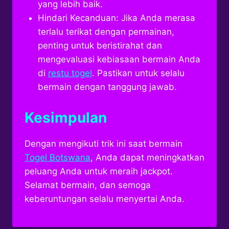
yang lebih baik.
Hindari Kecanduan: Jika Anda merasa
terlalu terikat dengan permainan,
penting untuk beristirahat dan
mengevaluasi kebiasaan bermain Anda
di
restu togel
. Pastikan untuk selalu
bermain dengan tanggung jawab.
Kesimpulan
Dengan mengikuti trik ini saat bermain
Togel Botswana
, Anda dapat meningkatkan
peluang Anda untuk meraih jackpot.
Selamat bermain, dan semoga
keberuntungan selalu menyertai Anda.