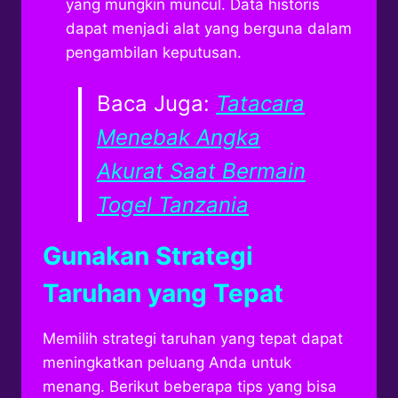
yang mungkin muncul. Data historis
dapat menjadi alat yang berguna dalam
pengambilan keputusan.
Baca Juga:
Tatacara
Menebak Angka
Akurat Saat Bermain
Togel Tanzania
Gunakan Strategi
Taruhan yang Tepat
Memilih strategi taruhan yang tepat dapat
meningkatkan peluang Anda untuk
menang. Berikut beberapa tips yang bisa