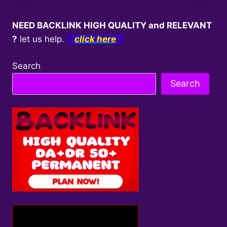
NEED BACKLINK HIGH QUALITY and RELEVANT
?
let us help.
click here
Search
Search