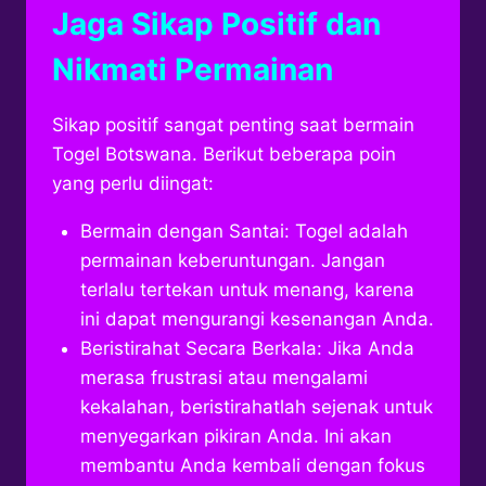
Jaga Sikap Positif dan
Nikmati Permainan
Sikap positif sangat penting saat bermain
Togel Botswana. Berikut beberapa poin
yang perlu diingat:
Bermain dengan Santai: Togel adalah
permainan keberuntungan. Jangan
terlalu tertekan untuk menang, karena
ini dapat mengurangi kesenangan Anda.
Beristirahat Secara Berkala: Jika Anda
merasa frustrasi atau mengalami
kekalahan, beristirahatlah sejenak untuk
menyegarkan pikiran Anda. Ini akan
membantu Anda kembali dengan fokus