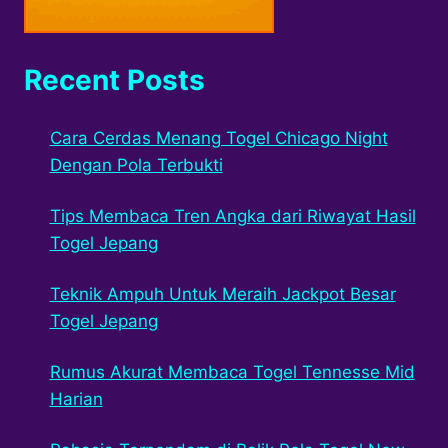
Recent Posts
Cara Cerdas Menang Togel Chicago Night
Dengan Pola Terbukti
Tips Membaca Tren Angka dari Riwayat Hasil
Togel Jepang
Teknik Ampuh Untuk Meraih Jackpot Besar
Togel Jepang
Rumus Akurat Membaca Togel Tennesse Mid
Harian