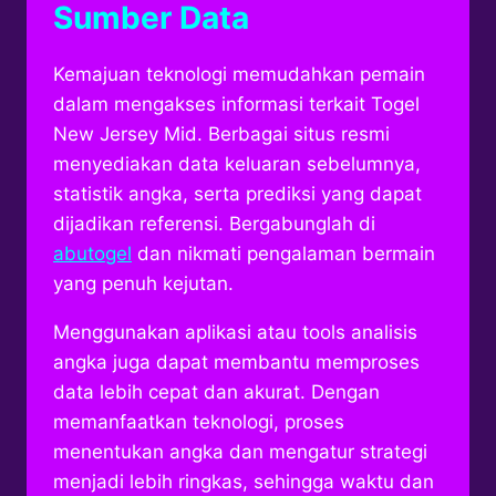
Sumber Data
Kemajuan teknologi memudahkan pemain
dalam mengakses informasi terkait Togel
New Jersey Mid. Berbagai situs resmi
menyediakan data keluaran sebelumnya,
statistik angka, serta prediksi yang dapat
dijadikan referensi. Bergabunglah di
abutogel
dan nikmati pengalaman bermain
yang penuh kejutan.
Menggunakan aplikasi atau tools analisis
angka juga dapat membantu memproses
data lebih cepat dan akurat. Dengan
memanfaatkan teknologi, proses
menentukan angka dan mengatur strategi
menjadi lebih ringkas, sehingga waktu dan