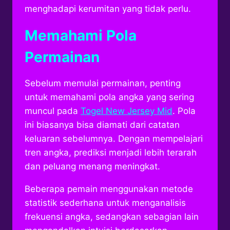
menghadapi kerumitan yang tidak perlu.
Memahami Pola
Permainan
Sebelum memulai permainan, penting
untuk memahami pola angka yang sering
muncul pada
Togel New Jersey Mid
. Pola
ini biasanya bisa diamati dari catatan
keluaran sebelumnya. Dengan mempelajari
tren angka, prediksi menjadi lebih terarah
dan peluang menang meningkat.
Beberapa pemain menggunakan metode
statistik sederhana untuk menganalisis
frekuensi angka, sedangkan sebagian lain