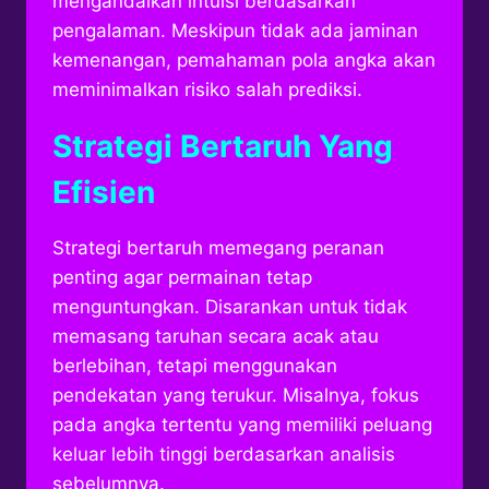
mengandalkan intuisi berdasarkan
pengalaman. Meskipun tidak ada jaminan
kemenangan, pemahaman pola angka akan
meminimalkan risiko salah prediksi.
Strategi Bertaruh Yang
Efisien
Strategi bertaruh memegang peranan
penting agar permainan tetap
menguntungkan. Disarankan untuk tidak
memasang taruhan secara acak atau
berlebihan, tetapi menggunakan
pendekatan yang terukur. Misalnya, fokus
pada angka tertentu yang memiliki peluang
keluar lebih tinggi berdasarkan analisis
sebelumnya.