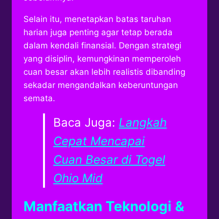
Selain itu, menetapkan batas taruhan
harian juga penting agar tetap berada
dalam kendali finansial. Dengan strategi
yang disiplin, kemungkinan memperoleh
cuan besar akan lebih realistis dibanding
sekadar mengandalkan keberuntungan
semata.
Baca Juga:
Langkah
Cepat Mencapai
Cuan Besar di Togel
Ohio Mid
Manfaatkan Teknologi &