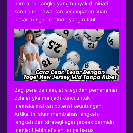
permainan angka yang banyak diminati
karena menawarkan kesempatan cuan
besar dengan metode yang relatif.
Bagi para pemain, strategi dan pemahaman
pola angka menjadi kunci untuk
memaksimalkan potensi keuntungan.
Artikel ini akan membahas langkah-
langkah dan strategi agar proses bermain
menjadi lebih efisien tanpa harus