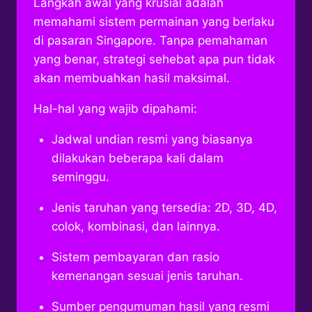
Langkah awal yang krusial adalah
memahami sistem permainan yang berlaku
di pasaran Singapore. Tanpa pemahaman
yang benar, strategi sehebat apa pun tidak
akan membuahkan hasil maksimal.
Hal-hal yang wajib dipahami:
Jadwal undian resmi yang biasanya
dilakukan beberapa kali dalam
seminggu.
Jenis taruhan yang tersedia: 2D, 3D, 4D,
colok, kombinasi, dan lainnya.
Sistem pembayaran dan rasio
kemenangan sesuai jenis taruhan.
Sumber pengumuman hasil yang resmi