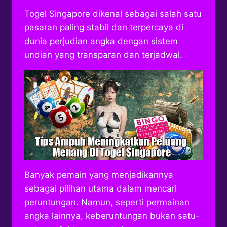
adminyangyang
Togel Singapore dikenal sebagai salah satu
pasaran paling stabil dan terpercaya di
dunia perjudian angka dengan sistem
undian yang transparan dan terjadwal.
Banyak pemain yang menjadikannya
sebagai pilihan utama dalam mencari
peruntungan. Namun, seperti permainan
angka lainnya, keberuntungan bukan satu-