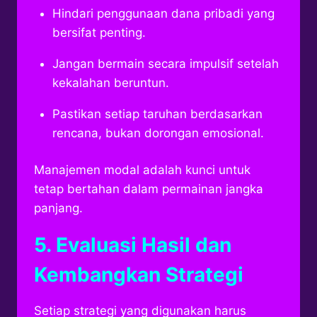
Hindari penggunaan dana pribadi yang
bersifat penting.
Jangan bermain secara impulsif setelah
kekalahan beruntun.
Pastikan setiap taruhan berdasarkan
rencana, bukan dorongan emosional.
Manajemen modal adalah kunci untuk
tetap bertahan dalam permainan jangka
panjang.
5. Evaluasi Hasil dan
Kembangkan Strategi
Setiap strategi yang digunakan harus