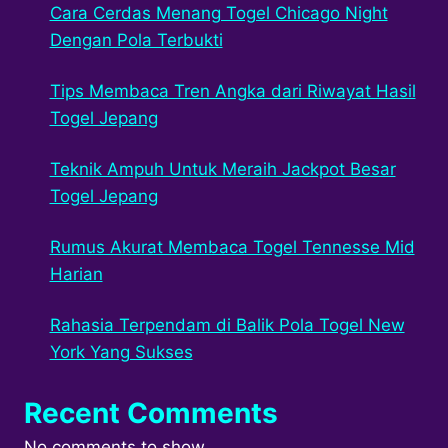
Cara Cerdas Menang Togel Chicago Night
Dengan Pola Terbukti
Tips Membaca Tren Angka dari Riwayat Hasil
Togel Jepang
Teknik Ampuh Untuk Meraih Jackpot Besar
Togel Jepang
Rumus Akurat Membaca Togel Tennesse Mid
Harian
Rahasia Terpendam di Balik Pola Togel New
York Yang Sukses
Recent Comments
No comments to show.