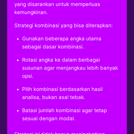
yang disarankan untuk memperluas
kemungkinan.
Strategi kombinasi yang bisa diterapkan:
Gunakan beberapa angka utama
sebagai dasar kombinasi.
Rotasi angka ke dalam berbagai
susunan agar menjangkau lebih banyak
opsi.
Pilih kombinasi berdasarkan hasil
analisa, bukan asal tebak.
Batasi jumlah kombinasi agar tetap
sesuai dengan modal.