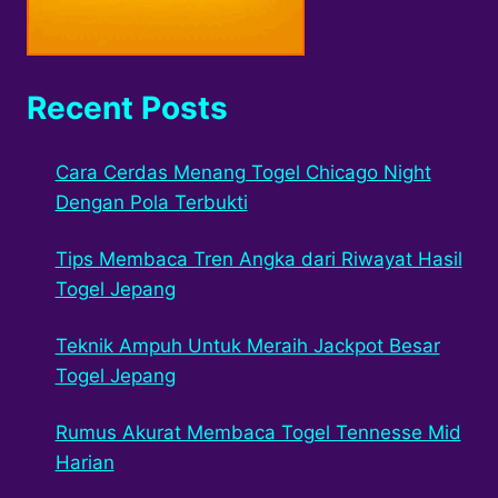
Recent Posts
Cara Cerdas Menang Togel Chicago Night
Dengan Pola Terbukti
Tips Membaca Tren Angka dari Riwayat Hasil
Togel Jepang
Teknik Ampuh Untuk Meraih Jackpot Besar
Togel Jepang
Rumus Akurat Membaca Togel Tennesse Mid
Harian