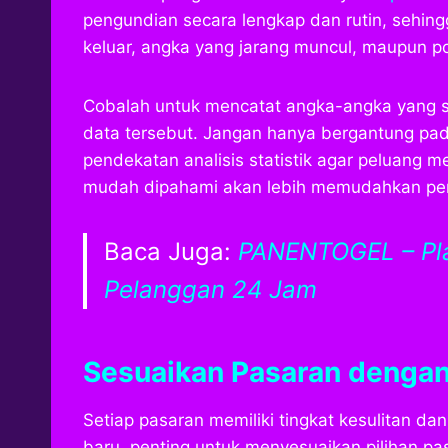
pengundian secara lengkap dan rutin, sehing
keluar, angka yang jarang muncul, maupun po
Cobalah untuk mencatat angka-angka yang se
data tersebut. Jangan hanya bergantung pa
pendekatan analisis statistik agar peluang m
mudah dipahami akan lebih memudahkan pem
Baca Juga:
PANENTOGEL – Pla
Pelanggan 24 Jam
Sesuaikan Pasaran denga
Setiap pasaran memiliki tingkat kesulitan 
baru, penting untuk menyesuaikan pilihan