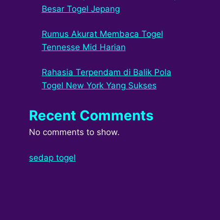
Besar Togel Jepang
Rumus Akurat Membaca Togel
Tennesse Mid Harian
Rahasia Terpendam di Balik Pola
Togel New York Yang Sukses
Recent Comments
No comments to show.
sedap togel