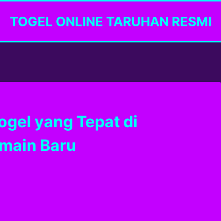
TOGEL ONLINE TARUHAN RESMI
ogel yang Tepat di
main Baru