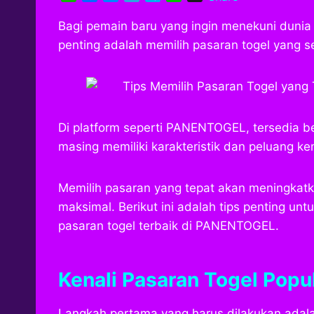
h
a
e
e
k
i
a
c
s
l
y
n
Bagi pemain baru yang ingin menekuni dunia
t
e
s
e
p
e
penting adalah memilih pasaran togel yang 
s
b
e
g
e
A
o
n
r
p
o
g
a
p
k
e
m
r
Di platform seperti PANENTOGEL, tersedia b
masing memiliki karakteristik dan peluang 
Memilih pasaran yang tepat akan meningkat
maksimal. Berikut ini adalah tips penting 
pasaran togel terbaik di PANENTOGEL.
Kenali Pasaran Togel Po
Langkah pertama yang harus dilakukan adal