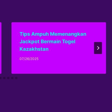
Tips Ampuh Memenangkan
Jackpot Bermain Togel
Kazakhstan
By
07/26/2025
adminyangyang