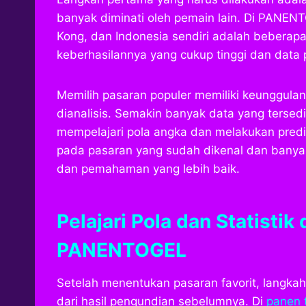
banyak diminati oleh pemain lain. Di PANEN
Kong, dan Indonesia sendiri adalah beberapa p
keberhasilannya yang cukup tinggi dan data
Memilih pasaran populer memiliki keunggula
dianalisis. Semakin banyak data yang tersed
mempelajari pola angka dan melakukan predi
pada pasaran yang sudah dikenal dan bany
dan pemahaman yang lebih baik.
Pelajari Pola dan Statistik
PANENTOGEL
Setelah menentukan pasaran favorit, langkah 
dari hasil pengundian sebelumnya. Di
panen 