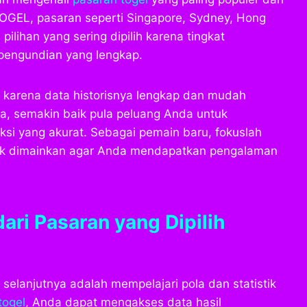
TOGEL, pasaran seperti Singapore, Sydney, Hong
ilihan yang sering dipilih karena tingkat
 pengundian yang lengkap.
n karena data historisnya lengkap dan mudah
ia, semakin baik pula peluang Anda untuk
ksi yang akurat. Sebagai pemain baru, fokuslah
ak dimainkan agar Anda mendapatkan pengalaman
 dari Pasaran yang Dipilih
selanjutnya adalah mempelajari pola dan statistik
togel
,
Anda dapat mengakses data hasil