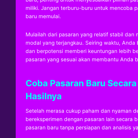
miliki. Jangan terburu-buru untuk mencoba pas
baru memulai.
Mulailah dari pasaran yang relatif stabil da
modal yang terjangkau. Seiring waktu, Anda
dan berpotensi memberi keuntungan lebih be
pasaran yang sesuai akan membantu Anda b
Coba Pasaran Baru Secara
Hasilnya
Setelah merasa cukup paham dan nyaman den
bereksperimen dengan pasaran lain secara b
pasaran baru tanpa persiapan dan analisis y