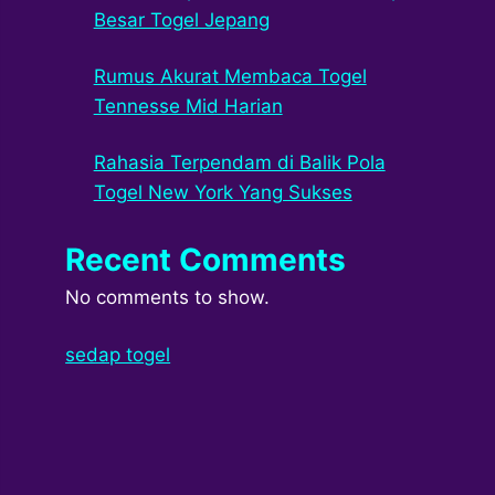
Besar Togel Jepang
Rumus Akurat Membaca Togel
Tennesse Mid Harian
Rahasia Terpendam di Balik Pola
Togel New York Yang Sukses
Recent Comments
No comments to show.
sedap togel