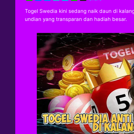
h
a
e
e
k
i
a
c
s
l
y
n
Togel Swedia kini sedang naik daun di kala
t
e
s
e
p
e
undian yang transparan dan hadiah besar.
s
b
e
g
e
A
o
n
r
p
o
g
a
p
k
e
m
r