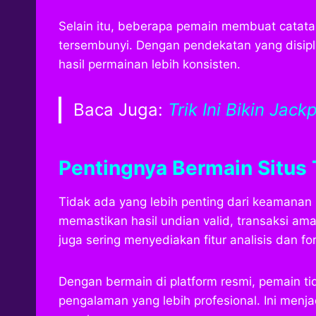
Selain itu, beberapa pemain membuat catatan
tersembunyi. Dengan pendekatan yang disiplin
hasil permainan lebih konsisten.
Baca Juga:
Trik Ini Bikin Jac
Pentingnya Bermain Situs
Tidak ada yang lebih penting dari keamanan 
memastikan hasil undian valid, transaksi am
juga sering menyediakan fitur analisis dan f
Dengan bermain di platform resmi, pemain t
pengalaman yang lebih profesional. Ini menja