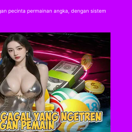
ngan pecinta permainan angka, dengan sistem