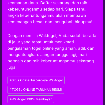
keamanan dana. Daftar sekarang dan raih
keberuntunganmu setiap hari. Siapa tahu,
angka keberuntunganmu akan membawa
kemenangan besar dan mengubah hidupmu!
Dengan memilih Waktogel, Anda sudah berada
di jalur yang tepat untuk menikmati
pengalaman togel online yang aman, adil, dan
menguntungkan. Jangan tunggu lagi, mari
bermain dan raih keberuntunganmu sekarang
juga!
Post
#
Situs Online Terpercaya Waktogel
Tags:
#
TOGEL ONLINE TARUHAN RESMI
#
Waktogel 100% Membayar