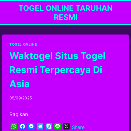
Skip
TOGEL ONLINE TARUHAN
to
RESMI
content
TOGEL ONLINE
Waktogel Situs Togel
Resmi Terpercaya Di
Asia
By
05/09/2025
adminyangyang
Bagikan
W
F
M
T
S
L
X
Share