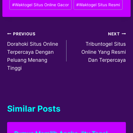
#
Waktogel Situs Online Gacor
#
Waktogel Situs Resmi
Post
PREVIOUS
NEXT
Dorahoki Situs Online
Tribuntogel Situs
navigation
Terpercaya Dengan
Online Yang Resmi
Peluang Menang
Dan Terpercaya
Tinggi
Similar Posts