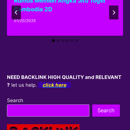
Rumus Memilih Angka Jitu Togel
Cambodia 2D
By
01/20/2025
adminyangyang
NEED BACKLINK HIGH QUALITY and RELEVANT
?
let us help.
click here
Search
Search