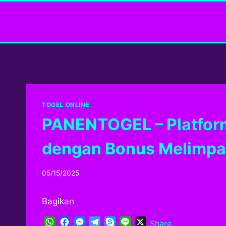
Skip
to
content
TOGEL ONLINE
PANENTOGEL – Platform
dengan Bonus Melimpa
By
05/15/2025
adminyangyang
Bagikan
W
F
M
T
S
L
X
Share