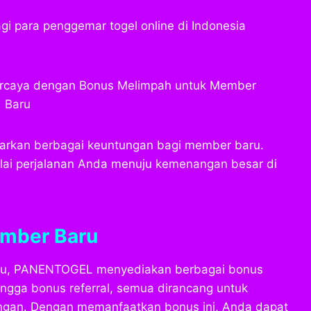
i para penggemar togel online di Indonesia
rkan berbagai keuntungan bagi member baru.
lai perjalanan Anda menuju kemenangan besar di
mber Baru
aru, PANENTOGEL menyediakan berbagai bonus
ngga bonus referral, semua dirancang untuk
gan. Dengan memanfaatkan bonus ini, Anda dapat