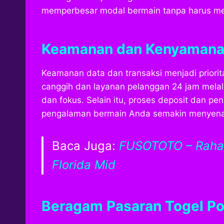
memperbesar modal bermain tanpa harus me
Keamanan dan Kenyamana
Keamanan data dan transaksi menjadi priori
canggih dan layanan pelanggan 24 jam melal
dan fokus. Selain itu, proses deposit dan 
pengalaman bermain Anda semakin menyen
Baca Juga:
FUSOTOTO – Rahas
Florida Mid
Beragam Pasaran Togel Po