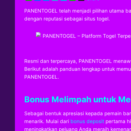
h
a
e
e
k
i
a
c
s
l
y
n
PANENTOGEL telah menjadi pilihan utama bag
t
e
s
e
p
e
dengan reputasi sebagai situs togel.
s
b
e
g
e
A
o
n
r
p
o
g
a
p
k
e
m
r
Resmi dan terpercaya, PANENTOGEL menawa
Berikut adalah panduan lengkap untuk memu
PANENTOGEL.
Bonus Melimpah untuk Me
Sebagai bentuk apresiasi kepada pemain b
menarik. Mulai dari
bonus deposit
pertama hi
meningkatkan peluang Anda meraih kemenan