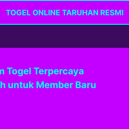
TOGEL ONLINE TARUHAN RESMI
 Togel Terpercaya
h untuk Member Baru