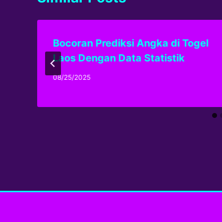
Bocoran Prediksi Angka di Togel
Laos Dengan Data Statistik
By
08/25/2025
adminyangyang