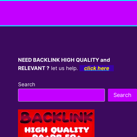
NEED BACKLINK HIGH QUALITY and
RELEVANT ?
let us help.
click here
Search
Search