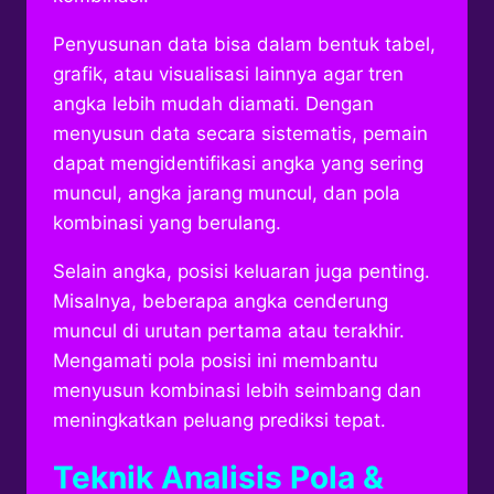
Penyusunan data bisa dalam bentuk tabel,
grafik, atau visualisasi lainnya agar tren
angka lebih mudah diamati. Dengan
menyusun data secara sistematis, pemain
dapat mengidentifikasi angka yang sering
muncul, angka jarang muncul, dan pola
kombinasi yang berulang.
Selain angka, posisi keluaran juga penting.
Misalnya, beberapa angka cenderung
muncul di urutan pertama atau terakhir.
Mengamati pola posisi ini membantu
menyusun kombinasi lebih seimbang dan
meningkatkan peluang prediksi tepat.
Teknik Analisis Pola &