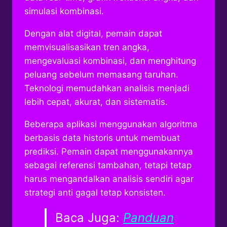
simulasi kombinasi.
Dengan alat digital, pemain dapat
memvisualisasikan tren angka,
mengevaluasi kombinasi, dan menghitung
peluang sebelum memasang taruhan.
Teknologi memudahkan analisis menjadi
lebih cepat, akurat, dan sistematis.
Beberapa aplikasi menggunakan algoritma
berbasis data historis untuk membuat
prediksi. Pemain dapat menggunakannya
sebagai referensi tambahan, tetapi tetap
harus mengandalkan analisis sendiri agar
strategi anti gagal tetap konsisten.
Baca Juga:
Panduan