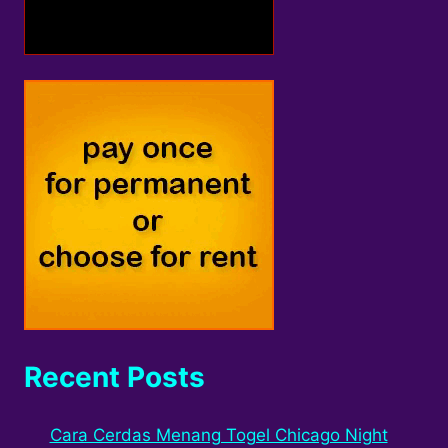
Recent Posts
Cara Cerdas Menang Togel Chicago Night