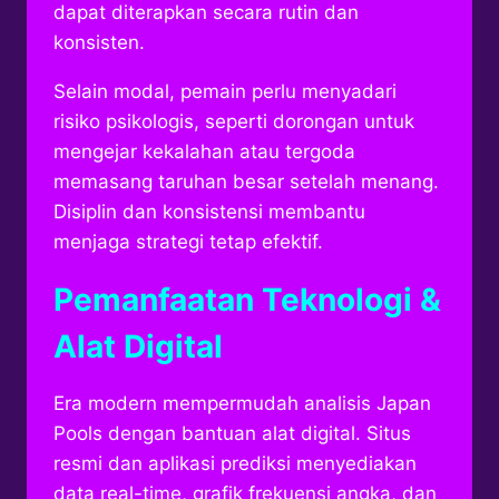
dapat diterapkan secara rutin dan
konsisten.
Selain modal, pemain perlu menyadari
risiko psikologis, seperti dorongan untuk
mengejar kekalahan atau tergoda
memasang taruhan besar setelah menang.
Disiplin dan konsistensi membantu
menjaga strategi tetap efektif.
Pemanfaatan Teknologi &
Alat Digital
Era modern mempermudah analisis Japan
Pools dengan bantuan alat digital. Situs
resmi dan aplikasi prediksi menyediakan
data real-time, grafik frekuensi angka, dan