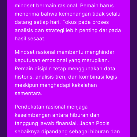
mindset bermain rasional. Pemain harus
menerima bahwa kemenangan tidak selalu
datang setiap hari. Fokus pada proses
analisis dan strategi lebih penting daripada
hasil sesaat.
Mindset rasional membantu menghindari
keputusan emosional yang merugikan.
Pemain disiplin tetap menggunakan data
historis, analisis tren, dan kombinasi logis
meskipun menghadapi kekalahan
sementara.
Pendekatan rasional menjaga
keseimbangan antara hiburan dan
tanggung jawab finansial. Japan Pools
sebaiknya dipandang sebagai hiburan dan