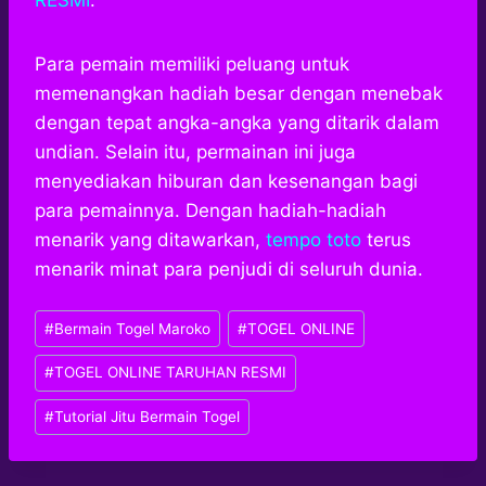
RESMI
.
Para pemain memiliki peluang untuk
memenangkan hadiah besar dengan menebak
dengan tepat angka-angka yang ditarik dalam
undian. Selain itu, permainan ini juga
menyediakan hiburan dan kesenangan bagi
para pemainnya. Dengan hadiah-hadiah
menarik yang ditawarkan,
tempo toto
terus
menarik minat para penjudi di seluruh dunia.
Post
#
Bermain Togel Maroko
#
TOGEL ONLINE
Tags:
#
TOGEL ONLINE TARUHAN RESMI
#
Tutorial Jitu Bermain Togel