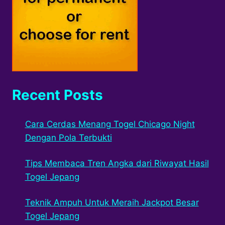
Recent Posts
Cara Cerdas Menang Togel Chicago Night
Dengan Pola Terbukti
Tips Membaca Tren Angka dari Riwayat Hasil
Togel Jepang
Teknik Ampuh Untuk Meraih Jackpot Besar
Togel Jepang