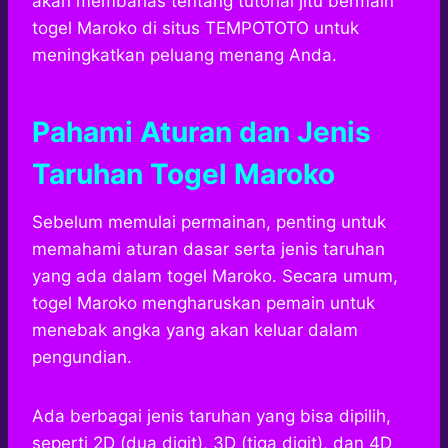
akan membahas tentang tutorial jitu bermain
togel Maroko di situs TEMPOTOTO untuk
meningkatkan peluang menang Anda.
Pahami Aturan dan Jenis
Taruhan Togel Maroko
Sebelum memulai permainan, penting untuk
memahami aturan dasar serta jenis taruhan
yang ada dalam togel Maroko. Secara umum,
togel Maroko mengharuskan pemain untuk
menebak angka yang akan keluar dalam
pengundian.
Ada berbagai jenis taruhan yang bisa dipilih,
seperti 2D (dua digit), 3D (tiga digit), dan 4D