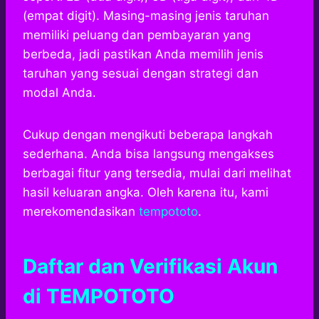
(empat digit). Masing-masing jenis taruhan
memiliki peluang dan pembayaran yang
berbeda, jadi pastikan Anda memilih jenis
taruhan yang sesuai dengan strategi dan
modal Anda.
Cukup dengan mengikuti beberapa langkah
sederhana. Anda bisa langsung mengakses
berbagai fitur yang tersedia, mulai dari melihat
hasil keluaran angka. Oleh karena itu, kami
merekomendasikan
tempototo
.
Daftar dan Verifikasi Akun
di TEMPOTOTO