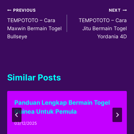
Post
PREVIOUS
NEXT
TEMPOTOTO – Cara
TEMPOTOTO – Cara
navigation
Maxwin Bermain Togel
Jitu Bermain Togel
Bullseye
Yordania 4D
Similar Posts
Panduan Lengkap Bermain Togel
Guinea Untuk Pemula
By
03/12/2025
adminyangyang